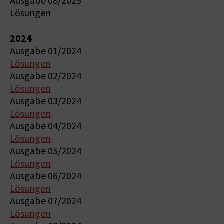
Ausgabe 08/2025
Lösungen
2024
Ausgabe 01/2024
Lösungen
Ausgabe 02/2024
Lösungen
Ausgabe 03/2024
Lösungen
Ausgabe 04/2024
Lösungen
Ausgabe 05/2024
Lösungen
Ausgabe 06/2024
Lösungen
Ausgabe 07/2024
Lösungen