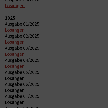
Lösungen
2025
Ausgabe 01/2025
Lösungen
Ausgabe 02/2025
Lösungen
Ausgabe 03/2025
Lösungen
Ausgabe 04/2025
Lösungen
Ausgabe 05/2025
Lösungen
Ausgabe 06/2025
Lösungen
Ausgabe 07/2025
Lösungen