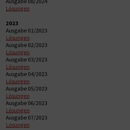
Ausgabe 08/2024
Lösungen
2023
Ausgabe 01/2023
Lösungen
Ausgabe 02/2023
Lösungen
Ausgabe 03/2023
Lösungen
Ausgabe 04/2023
Lösungen
Ausgabe 05/2023
Lösungen
Ausgabe 06/2023
Lösungen
Ausgabe 07/2023
Lösungen