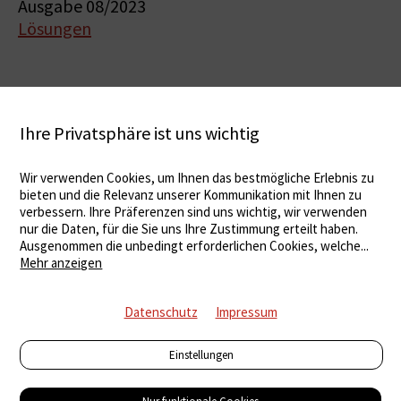
Ausgabe 08/2023
Lösungen
Ihre Privatsphäre ist uns wichtig
Wir verwenden Cookies, um Ihnen das bestmögliche Erlebnis zu
bieten und die Relevanz unserer Kommunikation mit Ihnen zu
verbessern. Ihre Präferenzen sind uns wichtig, wir verwenden
nur die Daten, für die Sie uns Ihre Zustimmung erteilt haben.
Ausgenommen die unbedingt erforderlichen Cookies, welche
...
Mehr anzeigen
Datenschutz
Impressum
Einstellungen