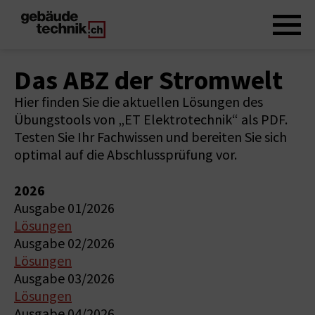
Das ABZ der Stromwelt
Hier finden Sie die aktuellen Lösungen des
Übungstools von „ET Elektrotechnik“ als PDF.
Testen Sie Ihr Fachwissen und bereiten Sie sich
optimal auf die Abschlussprüfung vor.
2026
Ausgabe 01/2026
Lösungen
Ausgabe 02/2026
Lösungen
Ausgabe 03/2026
Lösungen
Ausgabe 04/2026