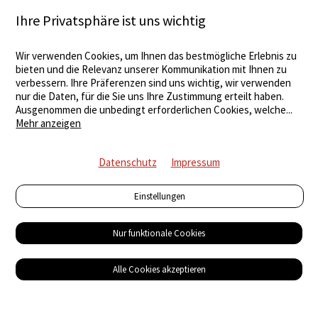
Ihre Privatsphäre ist uns wichtig
Wir verwenden Cookies, um Ihnen das bestmögliche Erlebnis zu
bieten und die Relevanz unserer Kommunikation mit Ihnen zu
verbessern. Ihre Präferenzen sind uns wichtig, wir verwenden
nur die Daten, für die Sie uns Ihre Zustimmung erteilt haben.
Ausgenommen die unbedingt erforderlichen Cookies, welche
...
Mehr anzeigen
Datenschutz
Impressum
Einstellungen
Nur funktionale Cookies
Alle Cookies akzeptieren