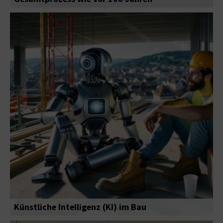
Künstliche Intelligenz (KI) im Bau