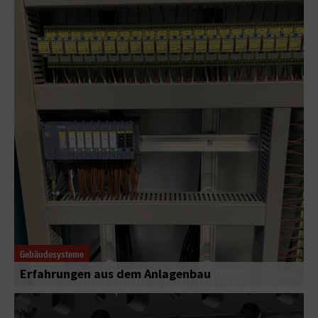
Gebäudesysteme
Erfahrungen aus dem Anlagenbau