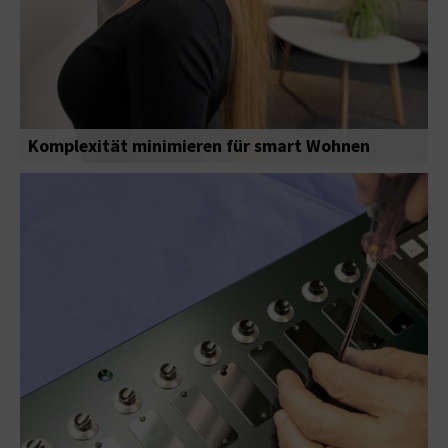
Komplexität minimieren für smart Wohnen