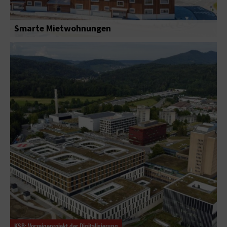
Smarte Mietwohnungen
KSB: Vorzeigeprojekt der Digitalisierung