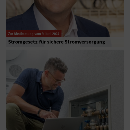
Zur Abstimmung vom 9. Juni 2024
Stromgesetz für sichere Stromversorgung