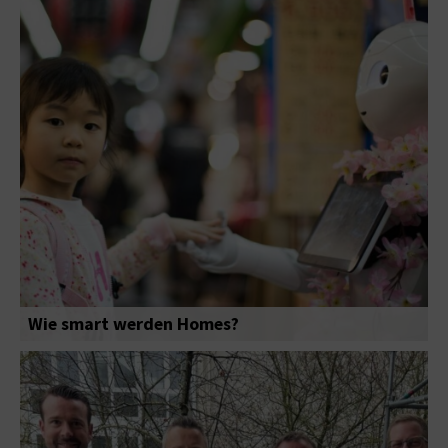
Wie smart werden Homes?