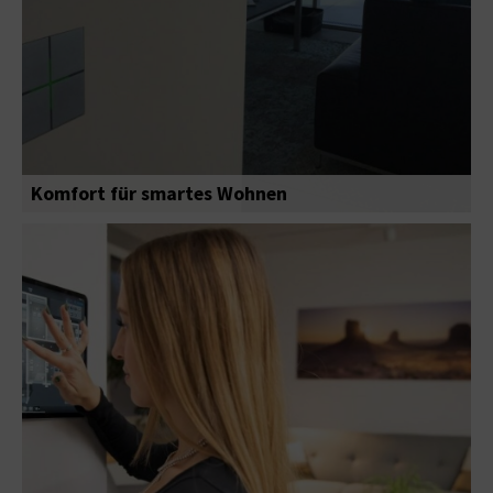
Komfort für smartes Wohnen