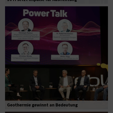
Geothermie gewinnt an Bedeutung