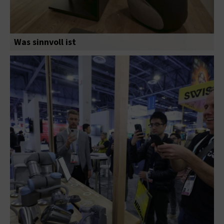
Was sinnvoll ist