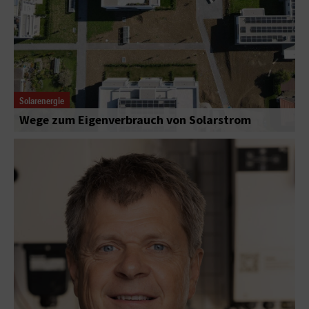
Solarenergie
Wege zum Eigenverbrauch von Solarstrom