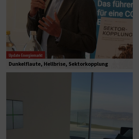
Update Energiemarkt
Dunkelflaute, Hellbrise, Sektorkopplung