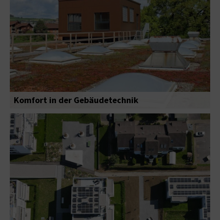
Komfort in der Gebäudetechnik