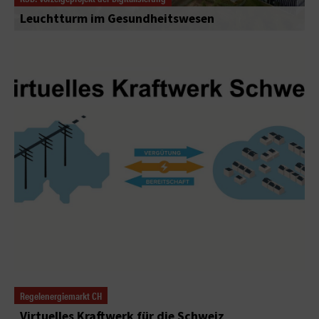
Leuchtturm im Gesundheitswesen
Regelenergiemarkt CH
Virtuelles Kraftwerk für die Schweiz