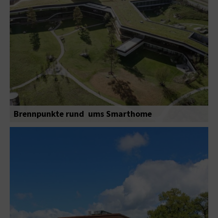
Brennpunkte rund ums Smarthome