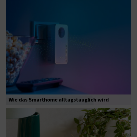
Wie das Smarthome alltagstauglich wird