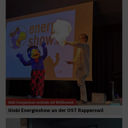
Globi Energieshow erstmals mit Wettbewerb
Globi Energieshow an der OST Rapperswil