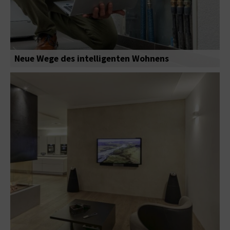
Neue Wege des intelligenten Wohnens