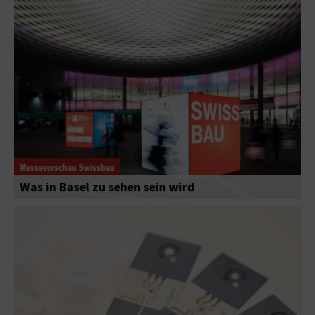
Messevorschau Swissbau
Was in Basel zu sehen sein wird