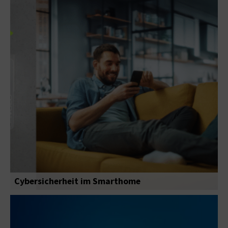
Cybersicherheit im Smarthome