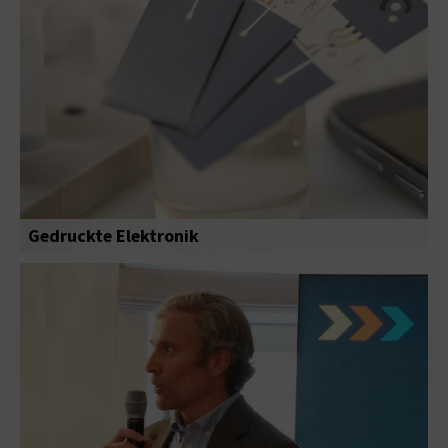
Gedruckte Elektronik