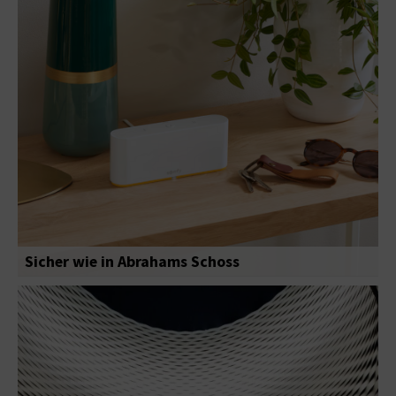
Sicher wie in Abrahams Schoss