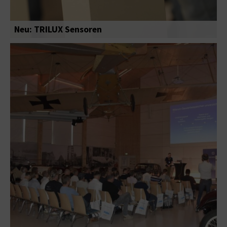
Neu: TRILUX Sensoren