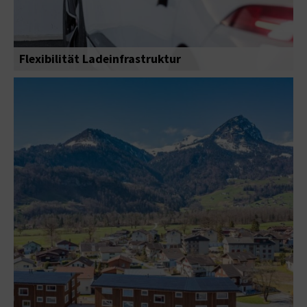
Flexibilität Ladeinfrastruktur