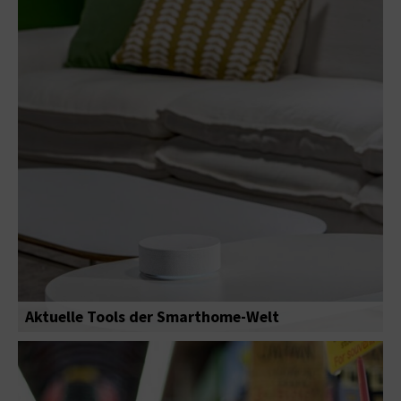
Aktuelle Tools der Smarthome-Welt