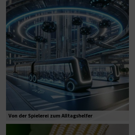
Von der Spielerei zum Alltagshelfer