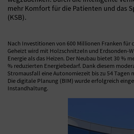
mehr Komfort für die Patienten und das Sp
(KSB).
Nach Investitionen von 600 Millionen Franken für 
Geheizt wird mit Holzschnitzeln und Erdsonden-W
Energie als das Heizen. Der Neubau bietet 30 % m
% reduzierten Energiebedarf. Dank diesem modera
Stromausfall eine Autonomiezeit bis zu 54 Tagen
Die digitale Planung (BIM) wurde erfolgreich eing
Instandhaltung.