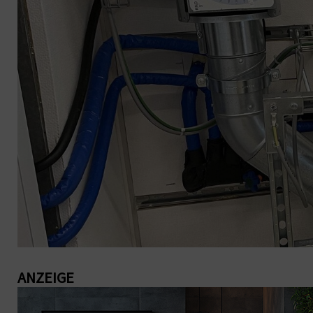
ANZEIGE