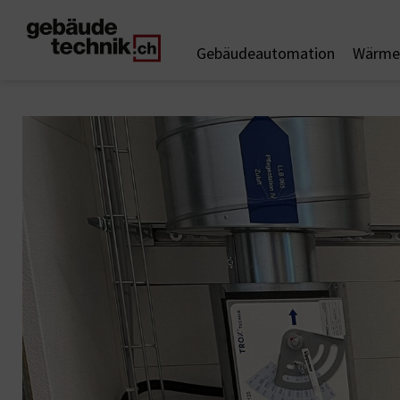
Gebäudeautomation
Wärme 