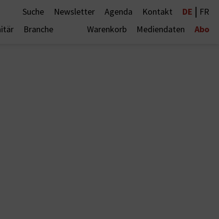
|
DE
Suche
Newsletter
Agenda
Kontakt
FR
Abo
itär
Branche
Warenkorb
Mediendaten