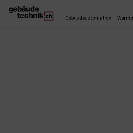
Gebäudeautomation
Wärme 