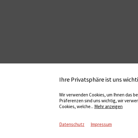
Ihre Privatsphäre ist uns wicht
Wir verwenden Cookies, um Ihnen das bes
Präferenzen sind uns wichtig, wir verwe
Cookies, welche
...
Mehr anzeigen
Datenschutz
Impressum