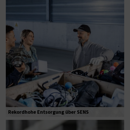
Rekordhohe Entsorgung über SENS