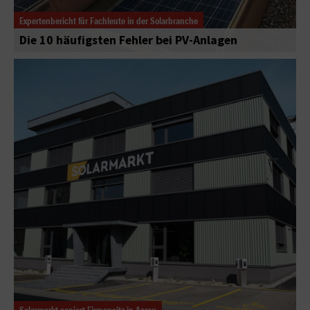
Expertenbericht für Fachleute in der Solarbranche
Die 10 häufigsten Fehler bei PV-Anlagen
Solarmarkt saniert Firmensitz in Aarau