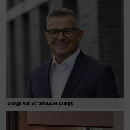
Sorge vor Stromlücke steigt