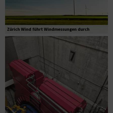
Zürich Wind führt Windmessungen durch