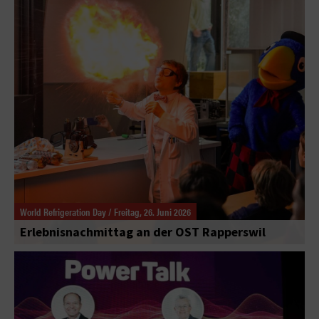
World Refrigeration Day / Freitag, 26. Juni 2026
Erlebnisnachmittag an der OST Rapperswil