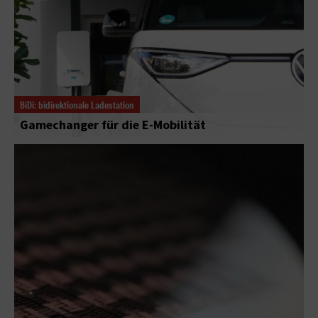
BiDi: bidirektionale Ladestation
Gamechanger für die E-Mobilität