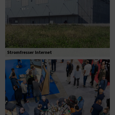
Stromfresser Internet