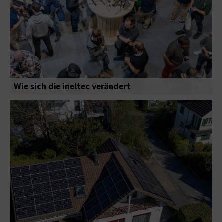
Wie sich die ineltec verändert