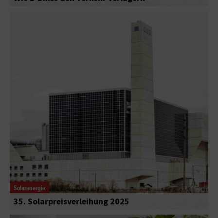
Solarenergie
35. Solarpreisverleihung 2025