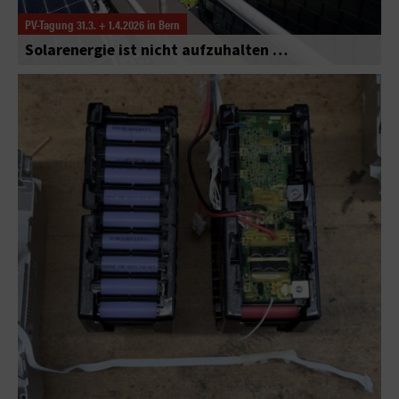
PV-Tagung 31.3. + 1.4.2026 in Bern
Solarenergie ist nicht aufzuhalten …