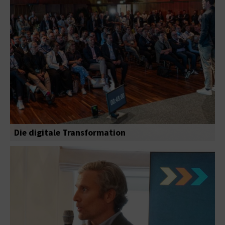
Die digitale Transformation