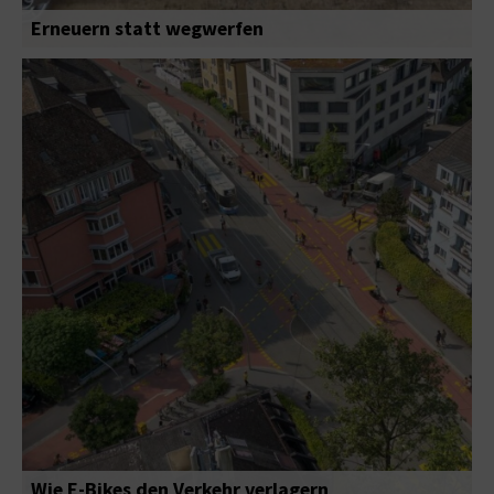
Erneuern statt wegwerfen
Wie E-Bikes den Verkehr verlagern