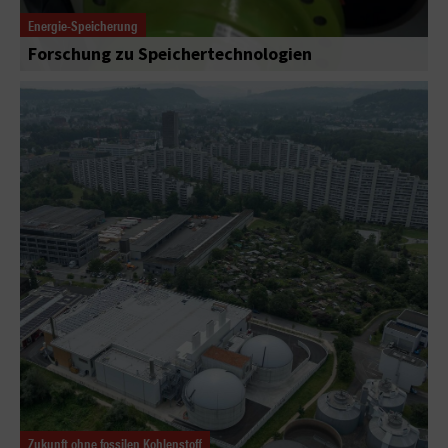
Energie-Speicherung
Forschung zu Speichertechnologien
Zukunft ohne fossilen Kohlenstoff