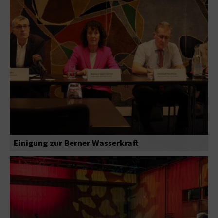
Einigung zur Berner Wasserkraft