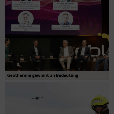
Geothermie gewinnt an Bedeutung