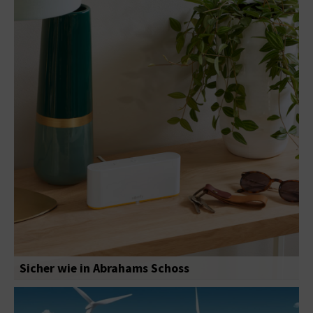
Sicher wie in Abrahams Schoss