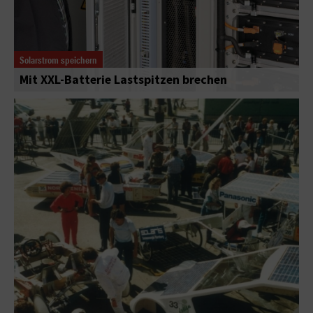
Solarstrom speichern
Mit XXL-Batterie Lastspitzen brechen