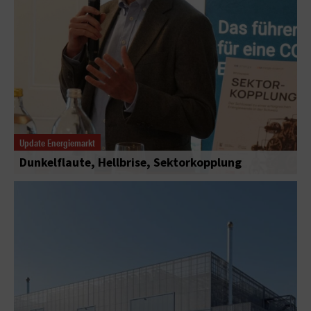
Update Energiemarkt
Dunkelflaute, Hellbrise, Sektorkopplung