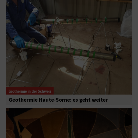
Geothermie in der Schweiz
Geothermie Haute-Sorne: es geht weiter