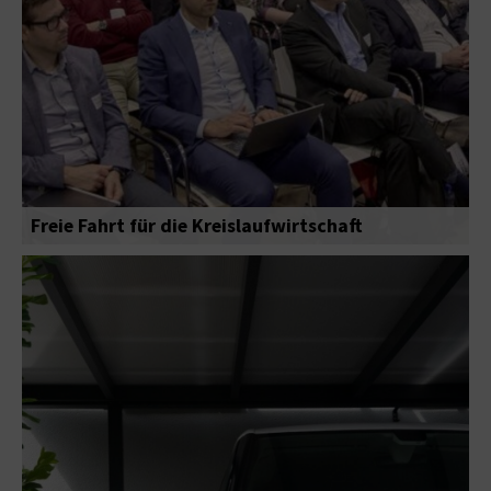
Freie Fahrt für die Kreislaufwirtschaft