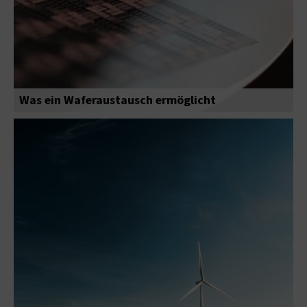
Was ein Waferaustausch ermöglicht