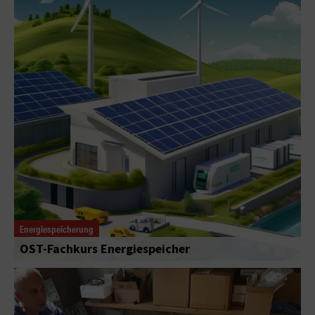
Energiespeicherung
OST-Fachkurs Energiespeicher