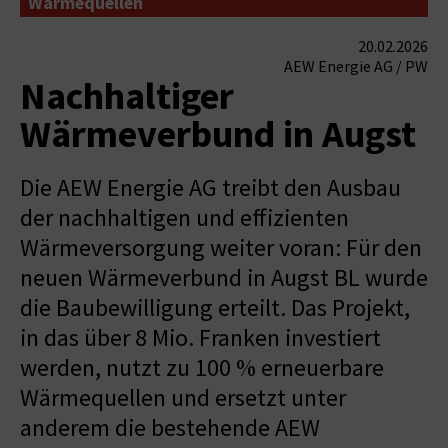
Wärmequellen
20.02.2026
AEW Energie AG / PW
Nachhaltiger
Wärmeverbund in Augst
Die AEW Energie AG treibt den Ausbau
der nachhaltigen und effizienten
Wärmeversorgung weiter voran: Für den
neuen Wärmeverbund in Augst BL wurde
die Baubewilligung erteilt. Das Projekt,
in das über 8 Mio. Franken investiert
werden, nutzt zu 100 % erneuerbare
Wärmequellen und ersetzt unter
anderem die bestehende AEW