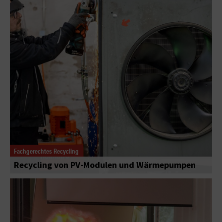
Fachgerechtes Recycling
Recycling von PV-Modulen und Wärmepumpen