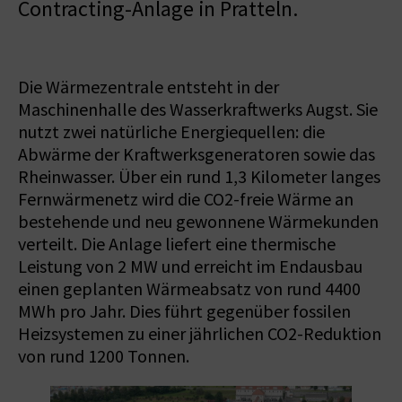
Contracting-Anlage in Pratteln.
Die Wärmezentrale entsteht in der
Maschinenhalle des Wasserkraftwerks Augst. Sie
nutzt zwei natürliche Energiequellen: die
Abwärme der Kraftwerksgeneratoren sowie das
Rheinwasser. Über ein rund 1,3 Kilometer langes
Fernwärmenetz wird die CO2-freie Wärme an
bestehende und neu gewonnene Wärmekunden
verteilt. Die Anlage liefert eine thermische
Leistung von 2 MW und erreicht im Endausbau
einen geplanten Wärmeabsatz von rund 4400
MWh pro Jahr. Dies führt gegenüber fossilen
Heizsystemen zu einer jährlichen CO2-Reduktion
von rund 1200 Tonnen.