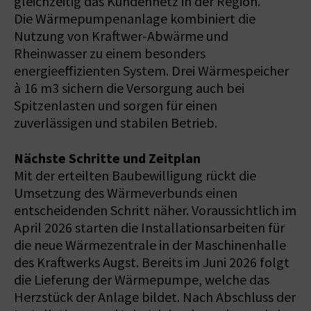
gleichzeitig das Kundennetz in der Region.
Die Wärmepumpenanlage kombiniert die
Nutzung von Kraftwer-Abwärme und
Rheinwasser zu einem besonders
energieeffizienten System. Drei Wärmespeicher
à 16 m3 sichern die Versorgung auch bei
Spitzenlasten und sorgen für einen
zuverlässigen und stabilen Betrieb.
Nächste Schritte und Zeitplan
Mit der erteilten Baubewilligung rückt die
Umsetzung des Wärmeverbunds einen
entscheidenden Schritt näher. Voraussichtlich im
April 2026 starten die Installationsarbeiten für
die neue Wärmezentrale in der Maschinenhalle
des Kraftwerks Augst. Bereits im Juni 2026 folgt
die Lieferung der Wärmepumpe, welche das
Herzstück der Anlage bildet. Nach Abschluss der