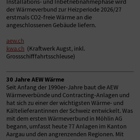
Installations- und Inbetriebnahmephase wird
der Wärmeverbund zur Heizperiode 2026/27
erstmals CO2-freie Wärme an die
angeschlossenen Gebäude liefern.
aew.ch
kwa.ch
(Kraftwerk Augst, inkl.
Grossschifffahrtsschleuse)
30 Jahre AEW Wärme
Seit Anfang der 1990er-Jahre baut die AEW
Wärmeverbünde und Contracting-Anlagen und
hat sich zu einer der wichtigsten Wärme- und
Kältelieferantinnen der Schweiz entwickelt. Was
mit dem ersten Wärmeverbund in Möhlin AG
begann, umfasst heute 77 Anlagen im Kanton
Aargau und den angrenzenden Regionen. Mit