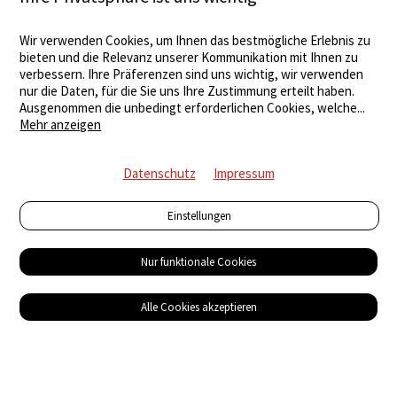
Wir verwenden Cookies, um Ihnen das bestmögliche Erlebnis zu
bieten und die Relevanz unserer Kommunikation mit Ihnen zu
verbessern. Ihre Präferenzen sind uns wichtig, wir verwenden
nur die Daten, für die Sie uns Ihre Zustimmung erteilt haben.
Ausgenommen die unbedingt erforderlichen Cookies, welche
...
Mehr anzeigen
Datenschutz
Impressum
Einstellungen
Nur funktionale Cookies
Alle Cookies akzeptieren