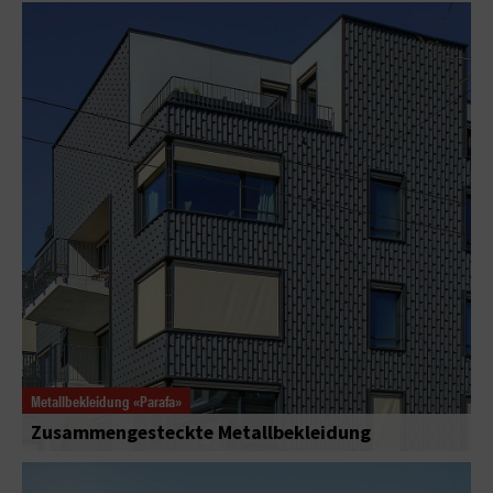
Metallbekleidung «Parafa»
Zusammengesteckte Metallbekleidung