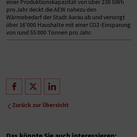
einer Produktionskapazität von über 230 GWh
pro Jahr deckt die AEW nahezu den
Wärmebedarf der Stadt Aarau ab und versorgt
über 16‘000 Haushalte mit einer CO2-Einsparung
von rund 55 000 Tonnen pro Jahr.
Zurück zur Übersicht
Das könnte Sie auch interessieren: