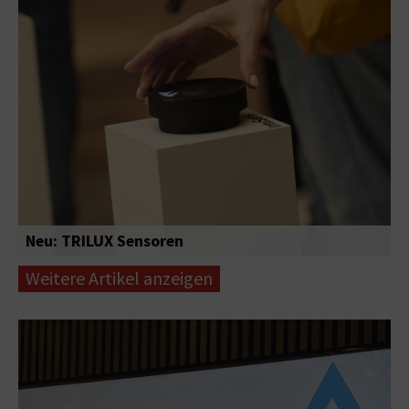
Neu: TRILUX Sensoren
Weitere Artikel anzeigen