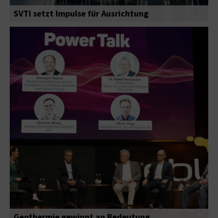
SVTI setzt Impulse für Ausrichtung
Geothermie gewinnt an Bedeutung