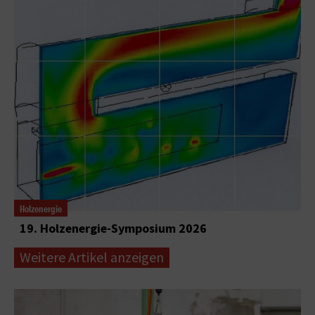
Holzenergie
19. Holzenergie-Symposium 2026
Weitere Artikel anzeigen