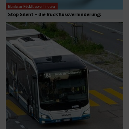
Membran-Rückflussverhinderer
Stop Silent – die Rückflussverhinderung: