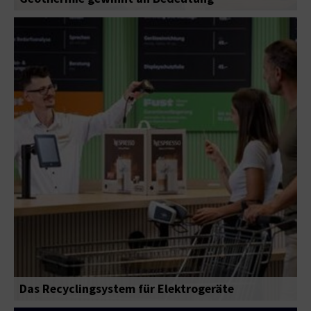
Das Recyclingsystem für Elektrogeräte