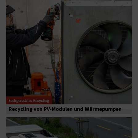
Fachgerechtes Recycling
Recycling von PV-Modulen und Wärmepumpen