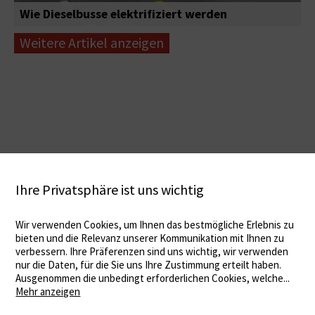
Wie Dieselbusse elektrifiziert werden
Weitere Artikel anzeigen
Ihre Privatsphäre ist uns wichtig
Wir verwenden Cookies, um Ihnen das bestmögliche Erlebnis zu
bieten und die Relevanz unserer Kommunikation mit Ihnen zu
verbessern. Ihre Präferenzen sind uns wichtig, wir verwenden
nur die Daten, für die Sie uns Ihre Zustimmung erteilt haben.
Ausgenommen die unbedingt erforderlichen Cookies, welche
...
Mehr anzeigen