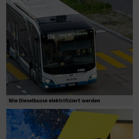
Wie Dieselbusse elektrifiziert werden