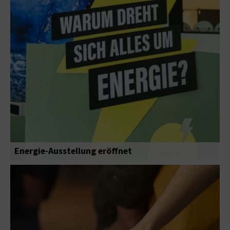
Energie-Ausstellung eröffnet