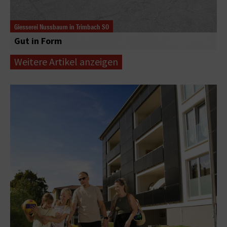
Giesserei Nussbaum in Trimbach SO
Gut in Form
Weitere Artikel anzeigen