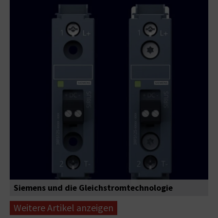
Siemens und die Gleichstromtechnologie
Weitere Artikel anzeigen