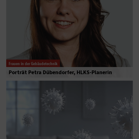
Frauen in der Gebäudetechnik
Porträt Petra Dübendorfer, HLKS-Planerin