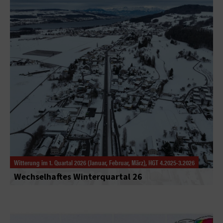
Witterung im 1. Quartal 2026 (Januar, Februar, März), HGT 4.2025-3.2026
Wechselhaftes Winterquartal 26