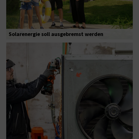
Solarenergie soll ausgebremst werden