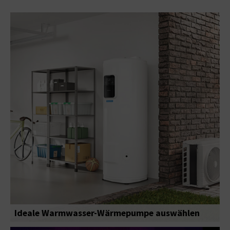
Ideale Warmwasser-Wärmepumpe auswählen