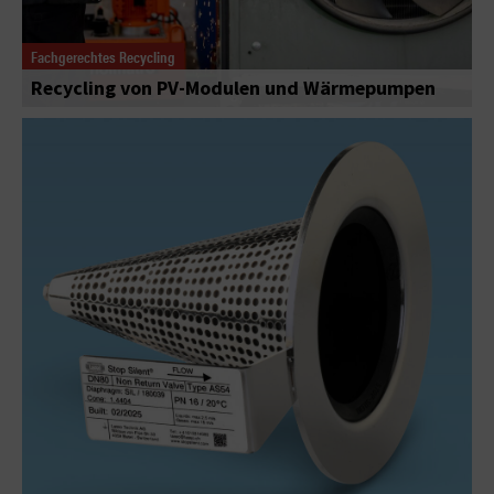
Fachgerechtes Recycling
Recycling von PV-Modulen und Wärmepumpen