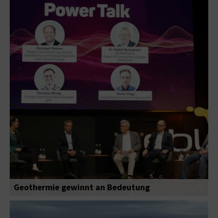
Geothermie gewinnt an Bedeutung