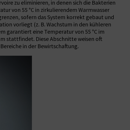
oire zu eliminieren, in denen sich die Bakterien
atur von 55 °C in zirkulierendem Warmwasser
egrenzen, sofern das System korrekt gebaut und
ation vorliegt (z. B. Wachstum in den kühleren
m garantiert eine Temperatur von 55 °C im
m stattfindet. Diese Abschnitte weisen oft
Bereiche in der Bewirtschaftung.