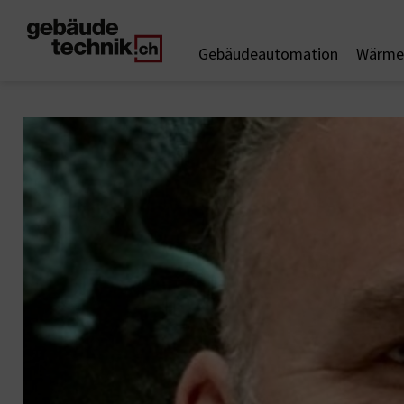
Gebäudeautomation
Wärme 