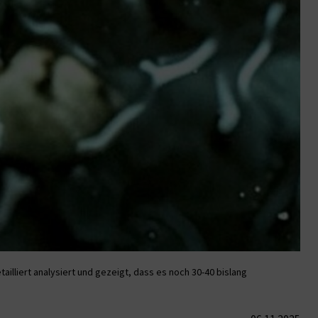
ailliert analysiert und gezeigt, dass es noch 30-40 bislang