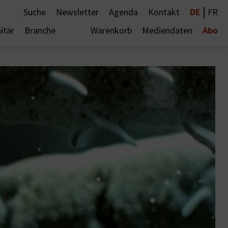
|
DE
Suche
Newsletter
Agenda
Kontakt
FR
Abo
itär
Branche
Warenkorb
Mediendaten