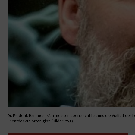
Dr. Frederik Hammes: «Am meisten überrascht hat uns die Vielfalt der L
unentdeckte Arten gibt. (Bilder: zVg)