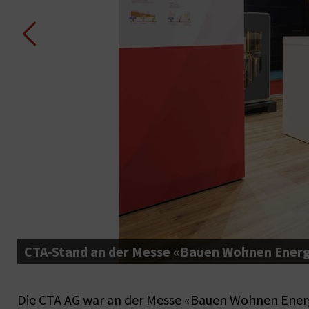
CTA-Stand an der Messe «Bauen Wohnen Energi
Die CTA AG war an der Messe «Bauen Wohnen Ener