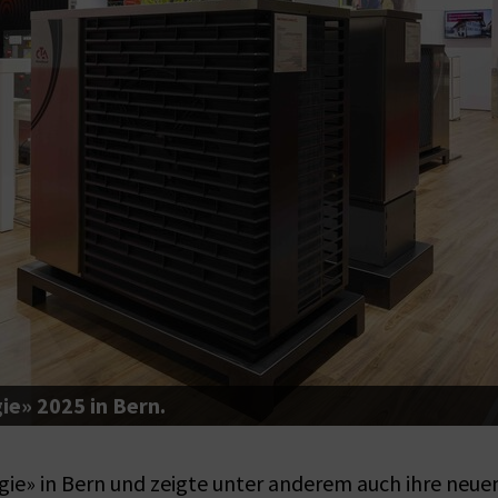
e» 2025 in Bern.
gie» in Bern und zeigte unter anderem auch ihre n