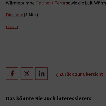
Wärmepumpe
Optiheat Terra
sowie die Luft-Wä
Diashow
(1 Min.)
cta.ch
Zurück zur Übersicht
Das könnte Sie auch interessieren: