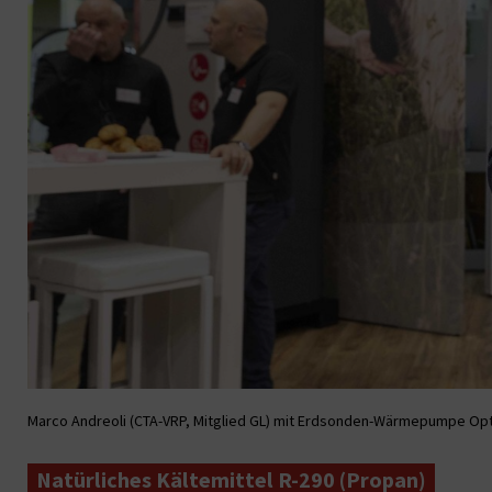
Marco Andreoli (CTA-VRP, Mitglied GL) mit Erdsonden-Wärmepumpe Opti
Natürliches Kältemittel R-290 (Propan)