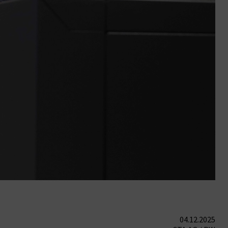
04.12.2025