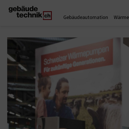
Gebäudeautomation
Wärme 