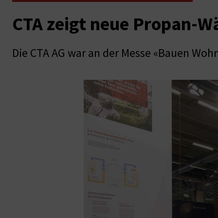
CTA zeigt neue Propan-
Die CTA AG war an der Messe «Bauen Wohn