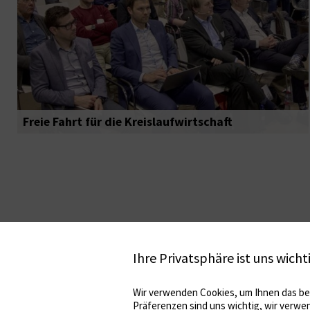
Freie Fahrt für die Kreislaufwirtschaft
Ihre Privatsphäre ist uns wicht
Wir verwenden Cookies, um Ihnen das bes
Präferenzen sind uns wichtig, wir verwe