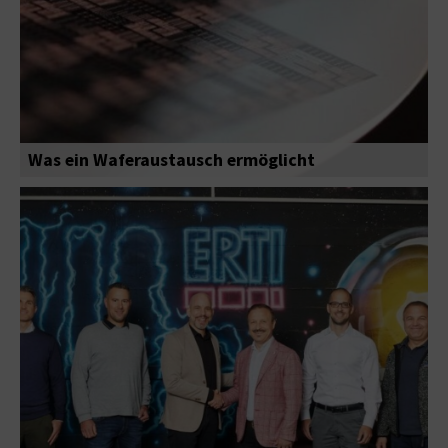
Was ein Waferaustausch ermöglicht