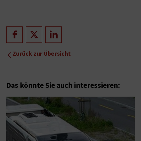
Zurück zur Übersicht
Das könnte Sie auch interessieren: