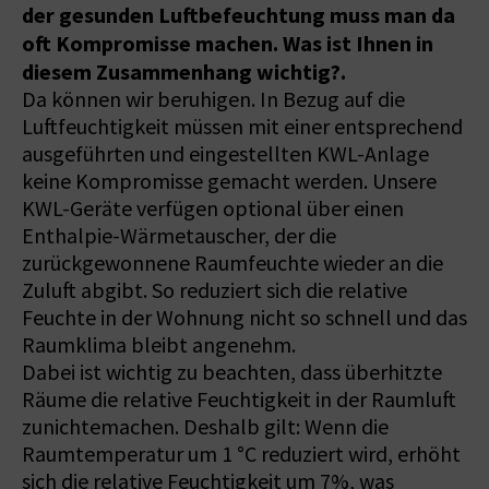
der gesunden Luftbefeuchtung muss man da
oft Kompromisse machen. Was ist Ihnen in
diesem Zusammenhang wichtig?.
Da können wir beruhigen. In Bezug auf die
Luftfeuchtigkeit müssen mit einer entsprechend
ausgeführten und eingestellten KWL-Anlage
keine Kompromisse gemacht werden. Unsere
KWL-Geräte verfügen optional über einen
Enthalpie-Wärmetauscher, der die
zurückgewonnene Raumfeuchte wieder an die
Zuluft abgibt. So reduziert sich die relative
Feuchte in der Wohnung nicht so schnell und das
Raumklima bleibt angenehm.
Dabei ist wichtig zu beachten, dass überhitzte
Räume die relative Feuchtigkeit in der Raumluft
zunichtemachen. Deshalb gilt: Wenn die
Raumtemperatur um 1 °C reduziert wird, erhöht
sich die relative Feuchtigkeit um 7%, was