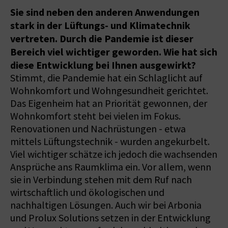
Sie sind neben den anderen Anwendungen
stark in der Lüftungs- und Klimatechnik
vertreten. Durch die Pandemie ist dieser
Bereich viel wichtiger geworden. Wie hat sich
diese Entwicklung bei Ihnen ausgewirkt?
Stimmt, die Pandemie hat ein Schlaglicht auf
Wohnkomfort und Wohngesundheit gerichtet.
Das Eigenheim hat an Priorität gewonnen, der
Wohnkomfort steht bei vielen im Fokus.
Renovationen und Nachrüstungen - etwa
mittels Lüftungstechnik - wurden angekurbelt.
Viel wichtiger schätze ich jedoch die wachsenden
Ansprüche ans Raumklima ein. Vor allem, wenn
sie in Verbindung stehen mit dem Ruf nach
wirtschaftlich und ökologischen und
nachhaltigen Lösungen. Auch wir bei Arbonia
und Prolux Solutions setzen in der Entwicklung