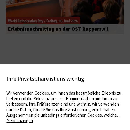
World Refrigeration Day / Freitag, 26. Juni 2026
Erlebnisnachmittag an der OST Rapperswil
Ihre Privatsphäre ist uns wichtig
Wir verwenden Cookies, um Ihnen das bestmögliche Erlebnis zu
bieten und die Relevanz unserer Kommunikation mit Ihnen zu
verbessern. Ihre Präferenzen sind uns wichtig, wir verwenden
nur die Daten, für die Sie uns Ihre Zustimmung erteilt haben.
Ausgenommen die unbedingt erforderlichen Cookies, welche
...
Mehr anzeigen