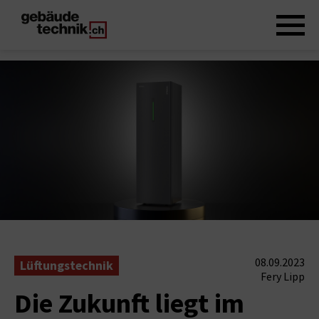
08.09.2023
Lüftungstechnik
Fery Lipp
Die Zukunft liegt im