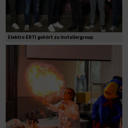
Elektro ERTI gehört zu Installergroup