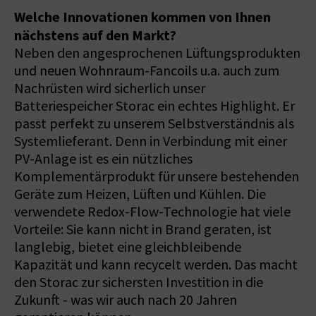
Welche Innovationen kommen von Ihnen
nächstens auf den Markt?
Neben den angesprochenen Lüftungsprodukten
und neuen Wohnraum-Fancoils u.a. auch zum
Nachrüsten wird sicherlich unser
Batteriespeicher Storac ein echtes Highlight. Er
passt perfekt zu unserem Selbstverständnis als
Systemlieferant. Denn in Verbindung mit einer
PV-Anlage ist es ein nützliches
Komplementärprodukt für unsere bestehenden
Geräte zum Heizen, Lüften und Kühlen. Die
verwendete Redox-Flow-Technologie hat viele
Vorteile: Sie kann nicht in Brand geraten, ist
langlebig, bietet eine gleichbleibende
Kapazität und kann recycelt werden. Das macht
den Storac zur sichersten Investition in die
Zukunft - was wir auch nach 20 Jahren