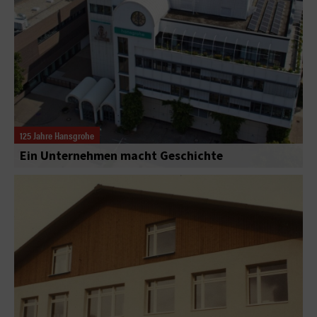
125 Jahre Hansgrohe
Ein Unternehmen macht Geschichte