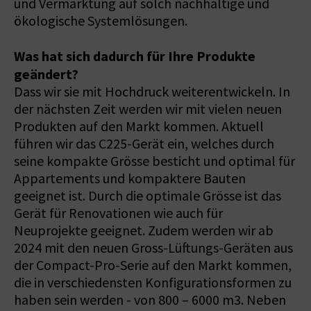
und Vermarktung auf solch nachhaltige und
ökologische Systemlösungen.
Was hat sich dadurch für Ihre Produkte
geändert?
Dass wir sie mit Hochdruck weiterentwickeln. In
der nächsten Zeit werden wir mit vielen neuen
Produkten auf den Markt kommen. Aktuell
führen wir das C225-Gerät ein, welches durch
seine kompakte Grösse besticht und optimal für
Appartements und kompaktere Bauten
geeignet ist. Durch die optimale Grösse ist das
Gerät für Renovationen wie auch für
Neuprojekte geeignet. Zudem werden wir ab
2024 mit den neuen Gross-Lüftungs-Geräten aus
der Compact-Pro-Serie auf den Markt kommen,
die in verschiedensten Konfigurationsformen zu
haben sein werden - von 800 – 6000 m3. Neben