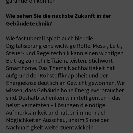
garantieren können.
Wie sehen Sie die nächste Zukunft in der
Gebäudetechnik?
Wie fast überall spielt auch hier die
Digitalisierung eine wichtige Rolle: Mess-, Leit-,
Steuer- und Regeltechnik kann einen wichtigen
Beitrag zu mehr Effizienz leisten. Stichwort
Smarthome. Das Thema Nachhaltigkeit hat
aufgrund der Rohstoffknappheit und der
Energiekrise deutlich an Gewicht gewonnen. Wir
wissen, dass Gebäude hohe Energieverbraucher
sind. Deshalb schenken wir intelligenten – das
heisst vernetzten – Lösungen die nötige
Aufmerksamkeit und halten immer nach
Möglichkeiten Ausschau, uns im Sinne der
Nachhaltigkeit weiterzuentwickeln.