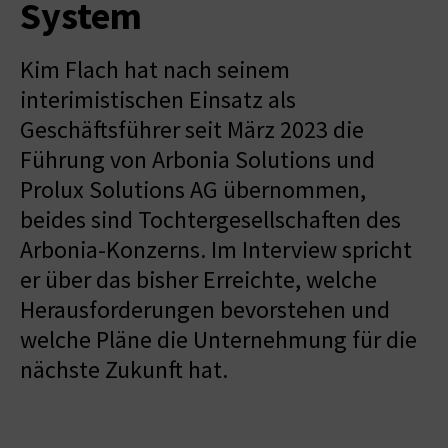
System
Kim Flach hat nach seinem
interimistischen Einsatz als
Geschäftsführer seit März 2023 die
Führung von Arbonia Solutions und
Prolux Solutions AG übernommen,
beides sind Tochtergesellschaften des
Arbonia-Konzerns. Im Interview spricht
er über das bisher Erreichte, welche
Herausforderungen bevorstehen und
welche Pläne die Unternehmung für die
nächste Zukunft hat.