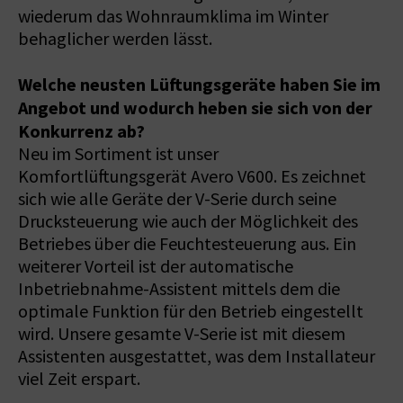
wiederum das Wohnraumklima im Winter
behaglicher werden lässt.
Welche neusten Lüftungsgeräte haben Sie im
Angebot und wodurch heben sie sich von der
Konkurrenz ab?
Neu im Sortiment ist unser
Komfortlüftungsgerät Avero V600. Es zeichnet
sich wie alle Geräte der V-Serie durch seine
Drucksteuerung wie auch der Möglichkeit des
Betriebes über die Feuchtesteuerung aus. Ein
weiterer Vorteil ist der automatische
Inbetriebnahme-Assistent mittels dem die
optimale Funktion für den Betrieb eingestellt
wird. Unsere gesamte V-Serie ist mit diesem
Assistenten ausgestattet, was dem Installateur
viel Zeit erspart.