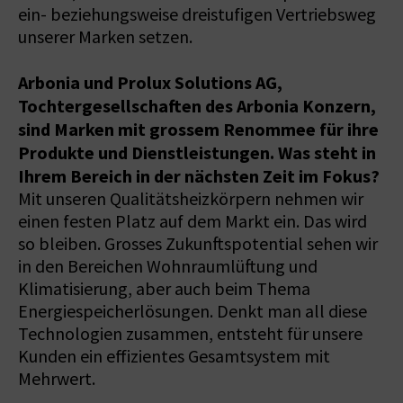
ein- beziehungsweise dreistufigen Vertriebsweg
unserer Marken setzen.
Arbonia und Prolux Solutions AG,
Tochtergesellschaften des Arbonia Konzern,
sind Marken mit grossem Renommee für ihre
Produkte und Dienstleistungen. Was steht in
Ihrem Bereich in der nächsten Zeit im Fokus?
Mit unseren Qualitätsheizkörpern nehmen wir
einen festen Platz auf dem Markt ein. Das wird
so bleiben. Grosses Zukunftspotential sehen wir
in den Bereichen Wohnraumlüftung und
Klimatisierung, aber auch beim Thema
Energiespeicherlösungen. Denkt man all diese
Technologien zusammen, entsteht für unsere
Kunden ein effizientes Gesamtsystem mit
Mehrwert.