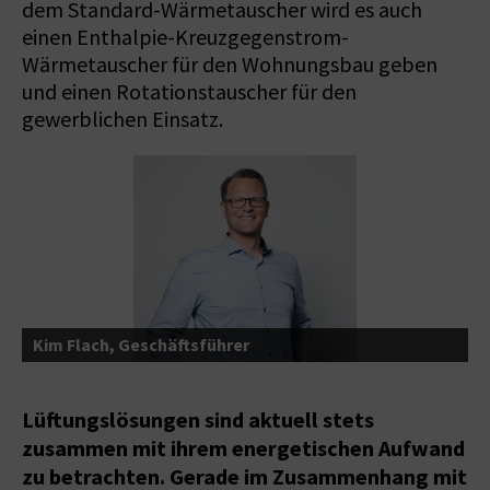
dem Standard-Wärmetauscher wird es auch
einen Enthalpie-Kreuzgegenstrom-
Wärmetauscher für den Wohnungsbau geben
und einen Rotationstauscher für den
gewerblichen Einsatz.
Kim Flach, Geschäftsführer
Lüftungslösungen sind aktuell stets
zusammen mit ihrem energetischen Aufwand
zu betrachten. Gerade im Zusammenhang mit