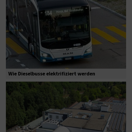
Wie Dieselbusse elektrifiziert werden