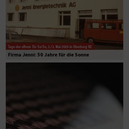
Tage der offnen Tür Sa/So, 2./3. Mai 2026 in Oberburg BE
Firma Jenni: 50 Jahre für die Sonne