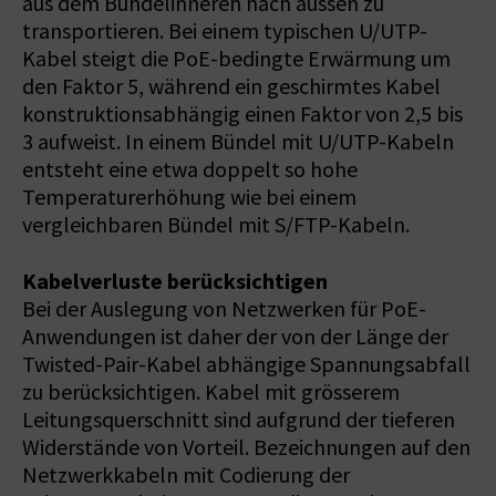
aus dem Bündelinneren nach aussen zu
transportieren. Bei einem typischen U/UTP-
Kabel steigt die PoE-bedingte Erwärmung um
den Faktor 5, während ein geschirmtes Kabel
konstruktionsabhängig einen Faktor von 2,5 bis
3 aufweist. In einem Bündel mit U/UTP-Kabeln
entsteht eine etwa doppelt so hohe
Temperaturerhöhung wie bei einem
vergleichbaren Bündel mit S/FTP-Kabeln.
Kabelverluste berücksichtigen
Bei der Auslegung von Netzwerken für PoE-
Anwendungen ist daher der von der Länge der
Twisted-Pair-Kabel abhängige Spannungsabfall
zu berücksichtigen. Kabel mit grösserem
Leitungsquerschnitt sind aufgrund der tieferen
Widerstände von Vorteil. Bezeichnungen auf den
Netzwerkkabeln mit Codierung der