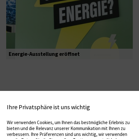
Energie-Ausstellung eröffnet
Ihre Privatsphäre ist uns wichtig
Wir verwenden Cookies, um Ihnen das bestmögliche Erlebnis zu
bieten und die Relevanz unserer Kommunikation mit Ihnen zu
verbessern. Ihre Präferenzen sind uns wichtig, wir verwenden