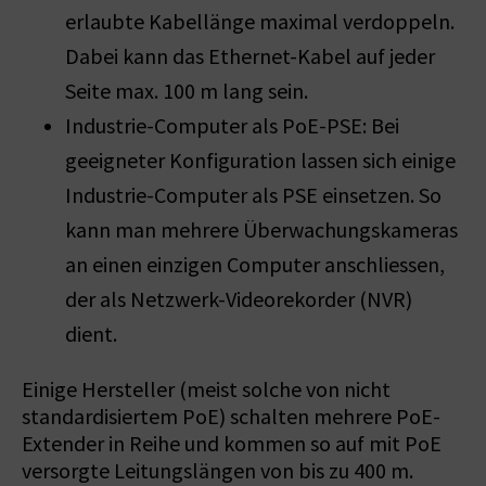
erlaubte Kabellänge maximal ver­doppeln.
Dabei kann das Ethernet-Kabel auf jeder
Seite max. 100 m lang sein.
Industrie-Computer als PoE-PSE: Bei
geeigneter Konfiguration lassen sich einige
Industrie-Computer als PSE einsetzen. So
kann man mehrere Überwachungskameras
an einen einzigen Computer anschliessen,
der als Netzwerk-Videorekorder (NVR)
dient.
Einige Hersteller (meist solche von nicht
standardisiertem PoE) schalten mehrere PoE-
Extender in Reihe und kommen so auf mit PoE
versorgte Leitungslängen von bis zu 400 m.