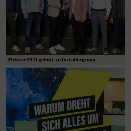
Elektro ERTI gehört zu Installergroup