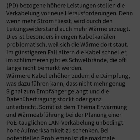
(PD) bezogene höhere Leistungen stellen die
Verkabelung vor neue Herausforderungen. Denn
wenn mehr Strom fliesst, wird durch den
Leitungswiderstand auch mehr Wärme erzeugt.
Dies ist besonders in engen Kabelkanälen
problematisch, weil sich die Wärme dort staut.
Im günstigeren Fall altern die Kabel schneller,
im schlimmeren gibt es Schwelbrände, die oft
lange nicht bemerkt werden.
Wärmere Kabel erhöhen zudem die Dämpfung,
was dazu führen kann, dass nicht mehr genug
Signal zum Empfänger gelangt und die
Datenübertragung stockt oder ganz
unterbricht. Somit ist dem Thema Erwärmung
und Wärmeabführung bei der Planung einer
PoE-tauglichen LAN-Verkabelung unbedingt
hohe Aufmerksamkeit zu schenken. Bei
potentiellen Problemen ist die maximale