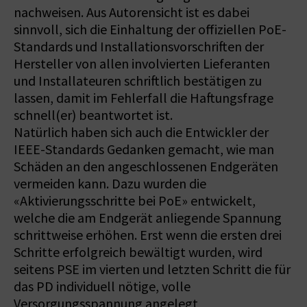
nachweisen. Aus Autorensicht ist es dabei
sinnvoll, sich die Einhaltung der offiziellen PoE-
Standards und Installationsvorschriften der
Hersteller von allen involvierten Lieferanten
und Installateuren schriftlich bestätigen zu
lassen, damit im Fehlerfall die Haftungsfrage
schnell(er) beantwortet ist.
Natürlich haben sich auch die Entwickler der
IEEE-Standards Gedanken gemacht, wie man
Schäden an den angeschlossenen Endgeräten
vermeiden kann. Dazu wurden die
«Aktivierungsschritte bei PoE» entwickelt,
welche die am Endgerät anliegende Spannung
schrittweise erhöhen. Erst wenn die ersten drei
Schritte erfolgreich bewältigt wurden, wird
seitens PSE im vierten und letzten Schritt die für
das PD indivi­duell nötige, volle
Versorgungsspannung angelegt