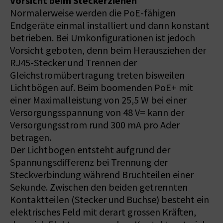
Vorsicht beim Steckerziehen
Normalerweise werden die PoE-fähigen
Endgeräte einmal installiert und dann konstant
betrieben. Bei Umkonfigurationen ist jedoch
Vorsicht geboten, denn beim Herausziehen der
RJ45-Stecker und Trennen der
Gleichstromübertragung treten bisweilen
Lichtbögen auf. Beim boomenden PoE+ mit
einer Maximalleistung von 25,5 W bei einer
Versorgungsspannung von 48 V= kann der
Versorgungsstrom rund 300 mA pro Ader
betragen.
Der Lichtbogen entsteht aufgrund der
Spannungsdifferenz bei Trennung der
Steckverbindung während Bruchteilen einer
Sekunde. Zwischen den beiden getrennten
Kontaktteilen (Stecker und Buchse) besteht ein
elektrisches Feld mit derart grossen Kräften,