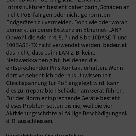
Infrastrukturen besteht daher darin, Schäden an
nicht PoE-fähigen oder nicht genormten
Endgeräten zu vermeiden. Doch wie oder woran
bemerkt an deren Existenz im Ethernet-LAN?
Obwohl die Adern 4, 5, 7 und 8 bei10BASE-T und
100BASE-TX nicht verwendet werden, bedeutet
das nicht, dass es im LAN z. B. keine
Netzwerkkarten gibt, bei denen die
entsprechenden Pins Kontakt erhalten. Wenn
dort versehentlich oder aus Unwissenheit
Gleichspannung für PoE angelegt wird, kann
dies zu irreparablen Schäden am Gerät führen.
Für der Norm entsprechende Geräte besteht
dieses Problem selten bis nie, weil die vier
Aktivierungsschritte allfällige Beschädigungeni.
d. R. ausschliessen.