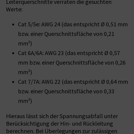
Leiterquerschnitte verraten die gesuchten
Werte:
Cat 5/5e: AWG 24 (das entspricht Ø 0,51 mm
bzw. einer Querschnittsfläche von 0,21
mm²)
Cat 6A/6A: AWG 23 (das entspricht Ø 0,57
mm bzw. einer Querschnittsfläche von 0,26
mm²)
Cat 7/7A: AWG 22 (das entspricht Ø 0,64 mm
bzw. einer Querschnittsfläche von 0,33
mm²)
Hieraus lässt sich der Spannungsabfall unter
Berücksichtigung der Hin- und Rückleitung
berechnen. Bei Überlegungen zur zulässigen