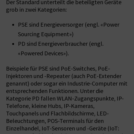
Der Standard unterteilt die beteiligten Geräte
grob in zwei Kategorien:
PSE sind Energieversorger (engl. «Power
Sourcing Equipment»)
PD sind Energieverbraucher (engl.
«Powered Devices»).
Beispiele für PSE sind PoE-Switches, PoE-
Injektoren und -Repeater (auch PoE-Extender
genannt) oder sogar ein Industrie-Computer mit
entsprechenden Funk­tionen. Unter die
Kategorie PD fallen WLAN-Zugangspunkte, IP-
Telefone, kleine Hubs, IP-Kameras,
Touchpanels und Flachbildschirme, LED-
Beleuchtungen, POS-Terminals für den
Einzelhandel, IoT-Sensoren und -Geräte (IoT: