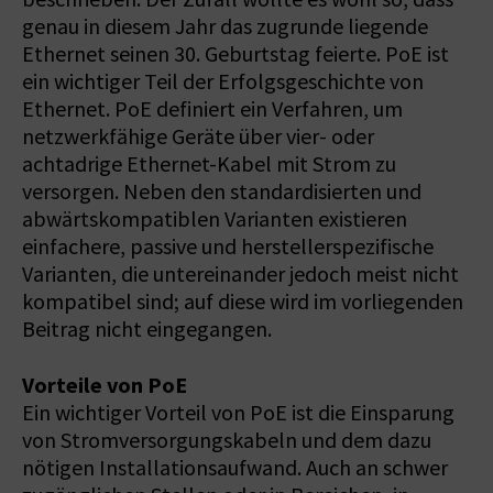
genau in diesem Jahr das zugrunde liegende
Ethernet seinen 30. Geburtstag feierte. PoE ist
ein wichtiger Teil der Erfolgsgeschichte von
Ethernet. PoE definiert ein Verfahren, um
netzwerkfähige Geräte über vier- oder
achtadrige Ethernet-Kabel mit Strom zu
versorgen. Neben den standardisierten und
abwärtskompatiblen Varianten existieren
einfachere, passive und herstellerspezifische
Varianten, die untereinander jedoch meist nicht
kompatibel sind; auf diese wird im vorliegenden
Beitrag nicht eingegangen.
Vorteile von PoE
Ein wichtiger Vorteil von PoE ist die Einsparung
von Stromversorgungskabeln und dem dazu
nötigen Installationsaufwand. Auch an schwer