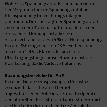
Höhe des Spannungsabfalls kann man sich an
den Vorgaben für den Spannungsabfall in
Kleinspannungsbeleuchtungsanlagen
orientieren. Dort beträgt der Spannungsabfall
zwischen dem Transformator und dem in der
grössten Entfernung installierten
Stromverbraucher etwa 5 % der Nennspannung.
Bei am PSE eingespeisten 48 V= verliert man
also etwa 2,4 V=. Klar ist: Je kürzer die
Übertragungslänge, umso effizienter ist die
PoE-Lösung, da die Verluste tiefer sind.
Spannungsbereiche für PoE
Bei einer Gerätefernspeisung via PoE ist es
essenziell, dass alle am Ethernet
angeschlossenen PoE-Geräte und -Endgeräte
den offiziellen IEEE-Standard unterstützen und
die Hersteller dies durch gültige Zertifikate