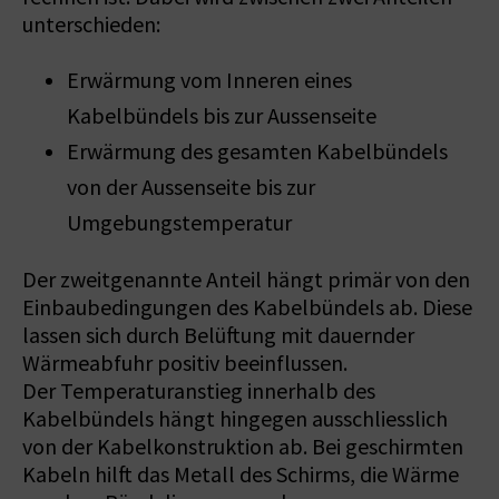
unterschieden:
Erwärmung vom Inneren eines
Kabelbündels bis zur Aussenseite
Erwärmung des gesamten Kabelbündels
von der Aussenseite bis zur
Umgebungstemperatur
Der zweitgenannte Anteil hängt primär von den
Einbaubedingungen des Kabelbündels ab. Diese
lassen sich durch Belüftung mit dauernder
Wärmeabfuhr positiv beeinflussen.
Der Temperaturanstieg innerhalb des
Kabelbündels hängt hingegen ausschliesslich
von der Kabelkonstruktion ab. Bei geschirmten
Kabeln hilft das Metall des Schirms, die Wärme