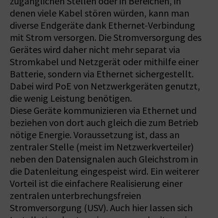
zugänglichen Stellen oder in Bereichen, in
denen viele Kabel stören würden, kann man
diverse Endgeräte dank Ethernet-Verbindung
mit Strom versorgen. Die Stromversorgung des
Gerätes wird daher nicht mehr separat via
Stromkabel und Netzgerät oder mithilfe einer
Batterie, sondern via Ethernet sichergestellt.
Dabei wird PoE von Netzwerkgeräten genutzt,
die wenig Leistung benötigen.
Diese Geräte kommunizieren via Ethernet und
beziehen von dort auch gleich die zum Betrieb
nötige Energie. Voraussetzung ist, dass an
zentraler Stelle (meist im Netzwerkverteiler)
neben den Datensignalen auch Gleichstrom in
die Datenleitung eingespeist wird. Ein weiterer
Vorteil ist die einfachere Realisierung einer
zentralen unterbrechungsfreien
Stromversorgung (USV). Auch hier lassen sich