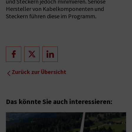
und Steckern jedoch minimieren. Seriöse
Hersteller von Kabelkomponenten und
Steckern führen diese im Programm.
Zurück zur Übersicht
Das könnte Sie auch interessieren: