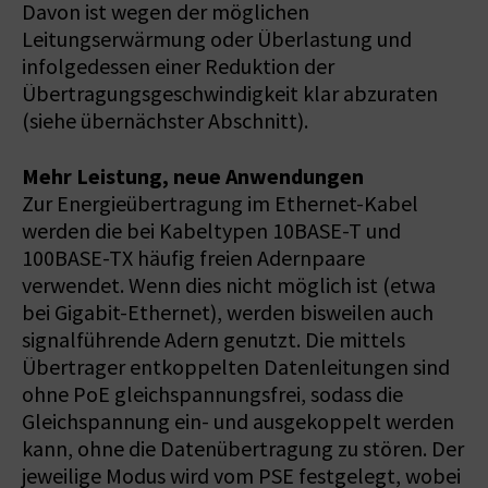
Davon ist wegen der möglichen
Leitungserwärmung oder Überlastung und
infolgedessen einer Reduktion der
Übertragungsgeschwindigkeit klar abzuraten
(siehe übernächster Abschnitt).
Mehr Leistung, neue Anwendungen
Zur Energieübertragung im Ethernet-Kabel
werden die bei Kabeltypen 10BASE-T und
100BASE-TX häufig freien Adernpaare
verwendet. Wenn dies nicht möglich ist (etwa
bei Gigabit-Ethernet), werden bisweilen auch
signalführende Adern genutzt. Die mittels
Übertrager entkoppelten Datenleitungen sind
ohne PoE gleichspannungsfrei, sodass die
Gleichspannung ein- und ausgekoppelt werden
kann, ohne die Datenübertragung zu stören. Der
jeweilige Modus wird vom PSE festgelegt, wobei