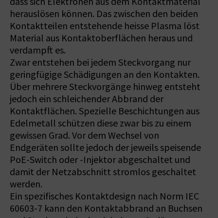
dass sich Elektronen aus dem Kontaktmaterial
herauslösen können. Das zwischen den beiden
Kontaktteilen entstehende heisse Plasma löst
Material aus Kontaktoberflächen heraus und
verdampft es.
Zwar entstehen bei jedem Steckvorgang nur
geringfügige Schädigungen an den Kontakten.
Über mehrere Steckvorgänge hinweg entsteht
jedoch ein schleichender Abbrand der
Kontaktflächen. Spezielle Beschichtungen aus
Edelmetall schützen diese zwar bis zu einem
gewissen Grad. Vor dem Wechsel von
Endgeräten sollte jedoch der jeweils speisende
PoE-Switch oder -Injektor abgeschaltet und
damit der Netzabschnitt stromlos geschaltet
werden.
Ein spezifisches Kontaktdesign nach Norm IEC
60603-7 kann den Kontaktabbrand an Buchsen