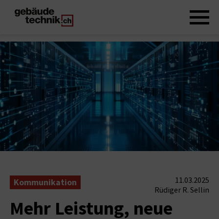
11.03.2025
Kommunikation
Rüdiger R. Sellin
Mehr Leistung, neue