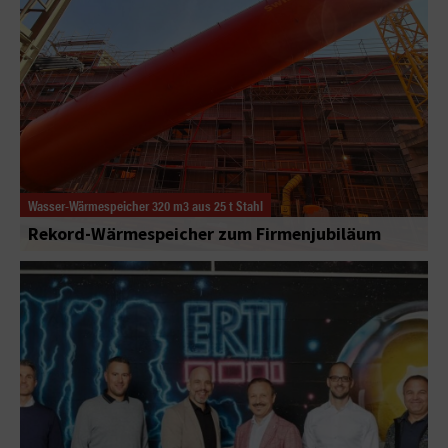
Wasser-Wärmespeicher 320 m3 aus 25 t Stahl
Rekord-Wärmespeicher zum Firmenjubiläum