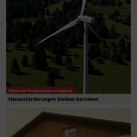
Umbau des Energiesystems zu langsam
Herausforderungen bleiben bestehen