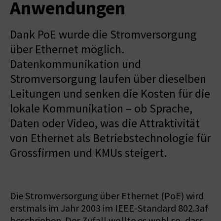
Anwendungen
Dank PoE wurde die Stromversorgung
über Ethernet möglich.
Datenkommunikation und
Stromversorgung laufen über dieselben
Leitungen und senken die Kosten für die
lokale Kommunikation – ob Sprache,
Daten oder Video, was die Attraktivität
von Ethernet als Betriebstechnologie für
Grossfirmen und KMUs steigert.
Die Stromversorgung über Ethernet (PoE) wird
erstmals im Jahr 2003 im IEEE-Standard 802.3af
beschrieben. Der Zufall wollte es wohl so, dass