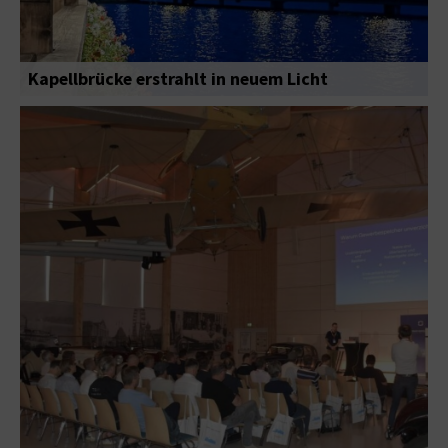
Kapellbrücke erstrahlt in neuem Licht