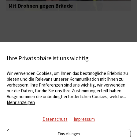
Mit Drohnen gegen Brände
Ihre Privatsphäre ist uns wichtig
Wir verwenden Cookies, um Ihnen das bestmögliche Erlebnis zu
bieten und die Relevanz unserer Kommunikation mit Ihnen zu
verbessern. Ihre Präferenzen sind uns wichtig, wir verwenden
nur die Daten, für die Sie uns Ihre Zustimmung erteilt haben.
Ausgenommen die unbedingt erforderlichen Cookies, welche
...
Mehr anzeigen
Datenschutz
Impressum
Einstellungen