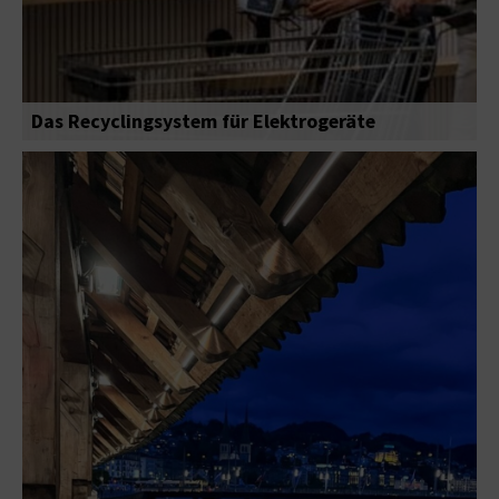
Das Recyclingsystem für Elektrogeräte