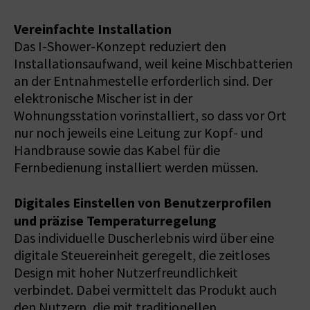
Vereinfachte Installation
Das I-Shower-Konzept reduziert den
Installationsaufwand, weil keine Mischbatterien
an der Entnahmestelle erforderlich sind. Der
elektronische Mischer ist in der
Wohnungsstation vorinstalliert, so dass vor Ort
nur noch jeweils eine Leitung zur Kopf- und
Handbrause sowie das Kabel für die
Fernbedienung installiert werden müssen.
Digitales Einstellen von Benutzerprofilen
und präzise Temperaturregelung
Das individuelle Duscherlebnis wird über eine
digitale Steuereinheit geregelt, die zeitloses
Design mit hoher Nutzerfreundlichkeit
verbindet. Dabei vermittelt das Produkt auch
den Nutzern, die mit traditionellen