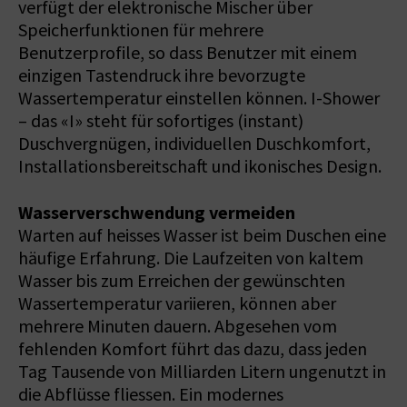
verfügt der elektronische Mischer über
Speicherfunktionen für mehrere
Benutzerprofile, so dass Benutzer mit einem
einzigen Tastendruck ihre bevorzugte
Wassertemperatur einstellen können. I-Shower
– das «I» steht für sofortiges (instant)
Duschvergnügen, individuellen Duschkomfort,
Installationsbereitschaft und ikonisches Design.
Wasserverschwendung vermeiden
Warten auf heisses Wasser ist beim Duschen eine
häufige Erfahrung. Die Laufzeiten von kaltem
Wasser bis zum Erreichen der gewünschten
Wassertemperatur variieren, können aber
mehrere Minuten dauern. Abgesehen vom
fehlenden Komfort führt das dazu, dass jeden
Tag Tausende von Milliarden Litern ungenutzt in
die Abflüsse fliessen. Ein modernes