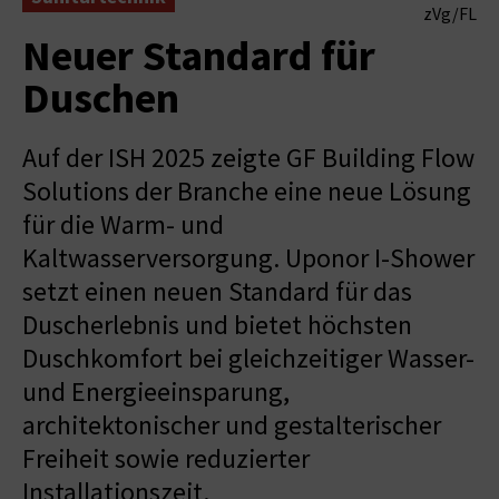
zVg/FL
Neuer Standard für
Duschen
Auf der ISH 2025 zeigte GF Building Flow
Solutions der Branche eine neue Lösung
für die Warm- und
Kaltwasserversorgung. Uponor I-Shower
setzt einen neuen Standard für das
Duscherlebnis und bietet höchsten
Duschkomfort bei gleichzeitiger Wasser-
und Energieeinsparung,
architektonischer und gestalterischer
Freiheit sowie reduzierter
Installationszeit.