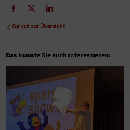
Zurück zur Übersicht
Das könnte Sie auch interessieren: