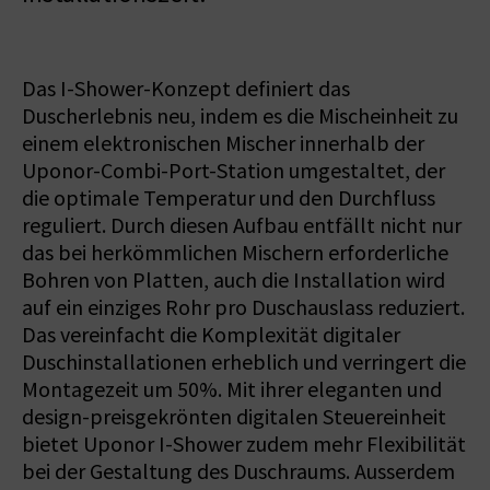
Das I-Shower-Konzept definiert das
Duscherlebnis neu, indem es die Mischeinheit zu
einem elektronischen Mischer innerhalb der
Uponor-Combi-Port-Station umgestaltet, der
die optimale Temperatur und den Durchfluss
reguliert. Durch diesen Aufbau entfällt nicht nur
das bei herkömmlichen Mischern erforderliche
Bohren von Platten, auch die Installation wird
auf ein einziges Rohr pro Duschauslass reduziert.
Das vereinfacht die Komplexität digitaler
Duschinstallationen erheblich und verringert die
Montagezeit um 50%. Mit ihrer eleganten und
design-preisgekrönten digitalen Steuereinheit
bietet Uponor I-Shower zudem mehr Flexibilität
bei der Gestaltung des Duschraums. Ausserdem