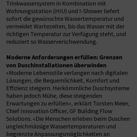
Trinkwassersystem in Kombination mit
Wohnungsstation (HIU) und I-Shower liefert
sofort die gewünschte Wassertemperatur und
vermeidet Wartezeiten, bis das Wasser mit der
richtigen Temperatur zur Verfügung steht, und
reduziert so Wasserverschwendung.
Moderne Anforderungen erfüllen: Grenzen
von Duschinstallationen überwinden
«Moderne Lebensstile verlangen nach digitalen
Lösungen, die Bequemlichkeit, Komfort und
Effizienz steigern. Herkömmliche Duschsysteme
haben jedoch Mühe, diese steigenden
Erwartungen zu erfüllen», erklärt Torsten Meier,
Chief Innovation Officer, GF Building Flow
Solutions. «Die Menschen erleben beim Duschen
ungleichmässige Wassertemperaturen und
begrenzte Anpassungsmöglichkeiten an