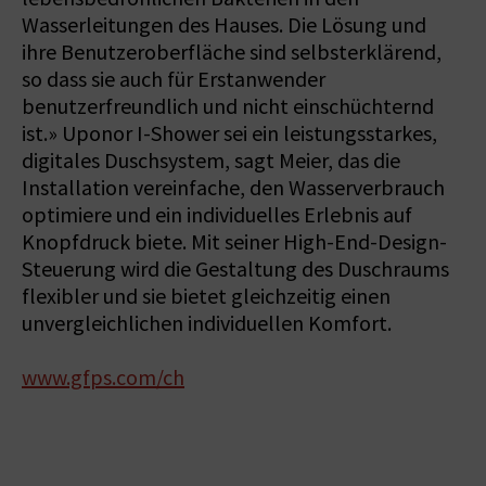
Wasserleitungen des Hauses. Die Lösung und
ihre Benutzeroberfläche sind selbsterklärend,
so dass sie auch für Erstanwender
benutzerfreundlich und nicht einschüchternd
ist.» Uponor I-Shower sei ein leistungsstarkes,
digitales Duschsystem, sagt Meier, das die
Installation vereinfache, den Wasserverbrauch
optimiere und ein individuelles Erlebnis auf
Knopfdruck biete. Mit seiner High-End-Design-
Steuerung wird die Gestaltung des Duschraums
flexibler und sie bietet gleichzeitig einen
unvergleichlichen individuellen Komfort.
www.gfps.com/ch