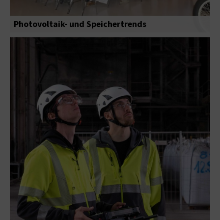
Photovoltaik- und Speichertrends