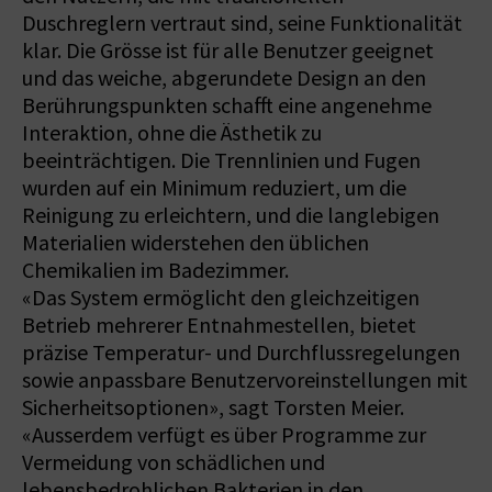
Duschreglern vertraut sind, seine Funktionalität
klar. Die Grösse ist für alle Benutzer geeignet
und das weiche, abgerundete Design an den
Berührungspunkten schafft eine angenehme
Interaktion, ohne die Ästhetik zu
beeinträchtigen. Die Trennlinien und Fugen
wurden auf ein Minimum reduziert, um die
Reinigung zu erleichtern, und die langlebigen
Materialien widerstehen den üblichen
Chemikalien im Badezimmer.
«Das System ermöglicht den gleichzeitigen
Betrieb mehrerer Entnahmestellen, bietet
präzise Temperatur- und Durchflussregelungen
sowie anpassbare Benutzervoreinstellungen mit
Sicherheitsoptionen», sagt Torsten Meier.
«Ausserdem verfügt es über Programme zur
Vermeidung von schädlichen und
lebensbedrohlichen Bakterien in den