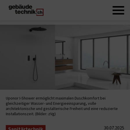
Uponor I-Shower ermöglicht maximalen Duschkomfort bei
gleichzeitiger Wasser- und Energieeinsparung, volle
architektonische und gestalterische Freiheit und eine reduzierte
Installationszeit. (Bilder: zVg)
30.07.2025
Sanitärtechnik