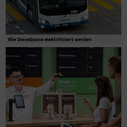
Wie Dieselbusse elektrifiziert werden