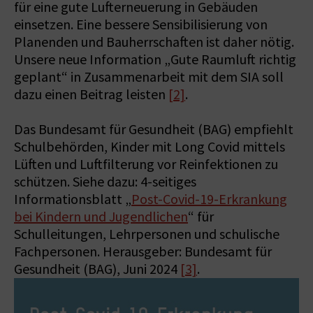
für eine gute Lufterneuerung in Gebäuden
einsetzen. Eine bessere Sensibilisierung von
Planenden und Bauherrschaften ist daher nötig.
Unsere neue Information „Gute Raumluft richtig
geplant“ in Zusammenarbeit mit dem SIA soll
dazu einen Beitrag leisten
[2]
.
Das Bundesamt für Gesundheit (BAG) empfiehlt
Schulbehörden, Kinder mit Long Covid mittels
Lüften und Luftfilterung vor Reinfektionen zu
schützen. Siehe dazu: 4-seitiges
Informationsblatt „
Post-Covid-19-Erkrankung
bei Kindern und Jugendlichen
“ für
Schulleitungen, Lehrpersonen und schulische
Fachpersonen. Herausgeber: Bundesamt für
Gesundheit (BAG), Juni 2024
[3]
.