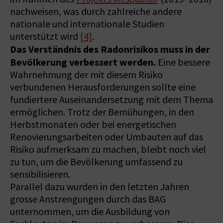
nachweisen, was durch zahlreiche andere
nationale und internationale Studien
unterstützt wird
[4]
.
Das Verständnis des Radonrisikos muss in der
Bevölkerung verbessert werden.
Eine bessere
Wahrnehmung der mit diesem Risiko
verbundenen Herausforderungen sollte eine
fundiertere Auseinandersetzung mit dem Thema
ermöglichen. Trotz der Bemühungen, in den
Herbstmonaten oder bei energetischen
Renovierungsarbeiten oder Umbauten auf das
Risiko aufmerksam zu machen, bleibt noch viel
zu tun, um die Bevölkerung umfassend zu
sensibilisieren.
Parallel dazu wurden in den letzten Jahren
grosse Anstrengungen durch das BAG
unternommen, um die Ausbildung von