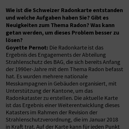
Wie ist die Schweizer Radonkarte entstanden
und welche Aufgaben haben Sie? Gibt es
Neuigkeiten zum Thema Radon? Was kann
getan werden, um dieses Problem besser zu
lösen?
Goyette Pernot:
Die Radonkarte ist das
Ergebnis des Engagements der Abteilung
Strahlenschutz des BAG, die sich bereits Anfang
der 1990er-Jahre mit dem Thema Radon befasst
hat. Es wurden mehrere nationale
Messkampagnen in Gebäuden organisiert, mit
Unterstützung der Kantone, um das
Radonkataster zu erstellen. Die aktuelle Karte
ist das Ergebnis einer Weiterentwicklung dieses
Katasters im Rahmen der Revision der
Strahlenschutzverordnung, die im Januar 2018
in Kraft trat. Auf der Karte kann für jeden Punkt