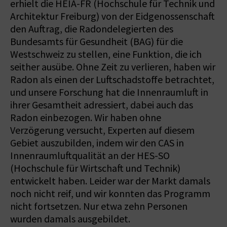
erhielt die HEIA-FR (Hochschule für Technik und
Architektur Freiburg) von der Eidgenossenschaft
den Auftrag, die Radondelegierten des
Bundesamts für Gesundheit (BAG) für die
Westschweiz zu stellen, eine Funktion, die ich
seither ausübe. Ohne Zeit zu verlieren, haben wir
Radon als einen der Luftschadstoffe betrachtet,
und unsere Forschung hat die Innenraumluft in
ihrer Gesamtheit adressiert, dabei auch das
Radon einbezogen. Wir haben ohne
Verzögerung versucht, Experten auf diesem
Gebiet auszubilden, indem wir den CAS in
Innenraumluftqualität an der HES-SO
(Hochschule für Wirtschaft und Technik)
entwickelt haben. Leider war der Markt damals
noch nicht reif, und wir konnten das Programm
nicht fortsetzen. Nur etwa zehn Personen
wurden damals ausgebildet.