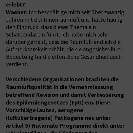
erlebt?
Waeber:
Ich beschäftige mich seit über zwanzig
Jahren mit der Innenraumluft und hatte häufig
den Eindruck, dass dieses Thema ein
Schattendasein führt. Ich habe mich sehr
darüber gefreut, dass die Raumluft endlich die
Aufmerksamkeit erhält, die sie angesichts ihrer
Bedeutung für die öffentliche Gesundheit auch
verdient.
Verschiedene Organisationen brachten die
Raumluftqualität in die Vernehmlassung
betreffend Revision und damit Verbesserung
des Epidemiengesetzes (EpG) ein. Diese
Vorschläge lauten, aerogene
(luftübertragene) Pathogene neu unter
Artikel 5) Nationale Programme direkt unter