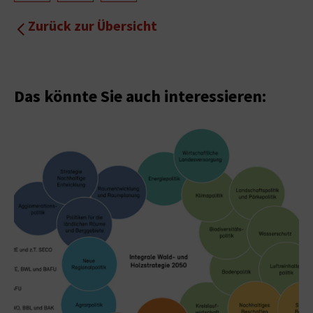
Zurück zur Übersicht
Das könnte Sie auch interessieren: