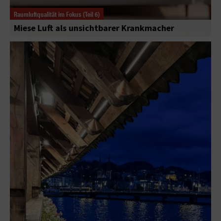
Raumluftqualität im Fokus (Teil 6)
Miese Luft als unsichtbarer Krankmacher