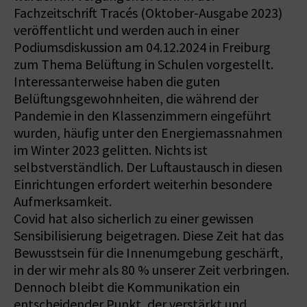
Fachzeitschrift Tracés (Oktober-Ausgabe 2023)
veröffentlicht und werden auch in einer
Podiumsdiskussion am 04.12.2024 in Freiburg
zum Thema Belüftung in Schulen vorgestellt.
Interessanterweise haben die guten
Belüftungsgewohnheiten, die während der
Pandemie in den Klassenzimmern eingeführt
wurden, häufig unter den Energiemassnahmen
im Winter 2023 gelitten. Nichts ist
selbstverständlich. Der Luftaustausch in diesen
Einrichtungen erfordert weiterhin besondere
Aufmerksamkeit.
Covid hat also sicherlich zu einer gewissen
Sensibilisierung beigetragen. Diese Zeit hat das
Bewusstsein für die Innenumgebung geschärft,
in der wir mehr als 80 % unserer Zeit verbringen.
Dennoch bleibt die Kommunikation ein
entscheidender Punkt, der verstärkt und