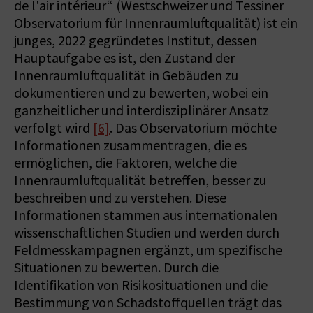
de l'air intérieur“ (Westschweizer und Tessiner
Observatorium für Innenraumluftqualität) ist ein
junges, 2022 gegründetes Institut, dessen
Hauptaufgabe es ist, den Zustand der
Innenraumluftqualität in Gebäuden zu
dokumentieren und zu bewerten, wobei ein
ganzheitlicher und interdisziplinärer Ansatz
verfolgt wird
[6]
. Das Observatorium möchte
Informationen zusammentragen, die es
ermöglichen, die Faktoren, welche die
Innenraumluftqualität betreffen, besser zu
beschreiben und zu verstehen. Diese
Informationen stammen aus internationalen
wissenschaftlichen Studien und werden durch
Feldmesskampagnen ergänzt, um spezifische
Situationen zu bewerten. Durch die
Identifikation von Risikosituationen und die
Bestimmung von Schadstoffquellen trägt das