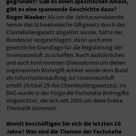
gegründet? Gab es einen spezifischen Anlass,
gibt es eine spannende Geschichte dazu?
Roger Waeber:
Als um die Jahrtausendwende
herum das Schweizerische Giftgesetz durch das
Chemikaliengesetz abgelöst wurde, hatte der
Bundesrat vorgeschlagen, darin auch eine
gesetzliche Grundlage für die Regulierung der
Innenraumluft zu schaffen. Nach ausführlichen
und auch kontroversen Diskussionen um diesen
sogenannten Wohngift-Artikel wurde dem Bund
ein Informationsauftrag zur Innenraumluft
erteilt (Artikel 29 des Chemikaliengesetzes). Im
BAG wurde in der Folge die Fachstelle Wohngifte
eingerichtet, die sich seit 2005 um diese breite
Thematik kümmert.
Womit beschäftigen Sie sich die letzten 10
Jahre? Was sind die Themen der Fachstelle