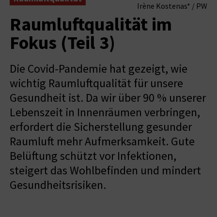
Irène Kostenas* / PW
Raumluftqualität im
Fokus (Teil 3)
Die Covid-Pandemie hat gezeigt, wie
wichtig Raumluftqualität für unsere
Gesundheit ist. Da wir über 90 % unserer
Lebenszeit in Innenräumen verbringen,
erfordert die Sicherstellung gesunder
Raumluft mehr Aufmerksamkeit. Gute
Belüftung schützt vor Infektionen,
steigert das Wohlbefinden und mindert
Gesundheitsrisiken.