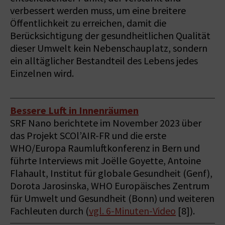
verbessert werden muss, um eine breitere
Öffentlichkeit zu erreichen, damit die
Berücksichtigung der gesundheitlichen Qualität
dieser Umwelt kein Nebenschauplatz, sondern
ein alltäglicher Bestandteil des Lebens jedes
Einzelnen wird.
Bessere Luft in Innenräumen
SRF Nano berichtete im November 2023 über
das Projekt SCOl’AIR-FR und die erste
WHO/Europa Raumluftkonferenz in Bern und
führte Interviews mit Joëlle Goyette, Antoine
Flahault, Institut für globale Gesundheit (Genf),
Dorota Jarosinska, WHO Europäisches Zentrum
für Umwelt und Gesundheit (Bonn) und weiteren
Fachleuten durch (
vgl. 6-Minuten-Video
[8]).