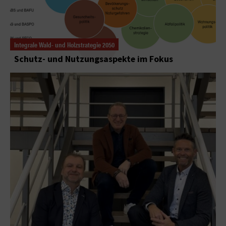
Integrale Wald- und Holzstrategie 2050
Schutz- und Nutzungsaspekte im Fokus