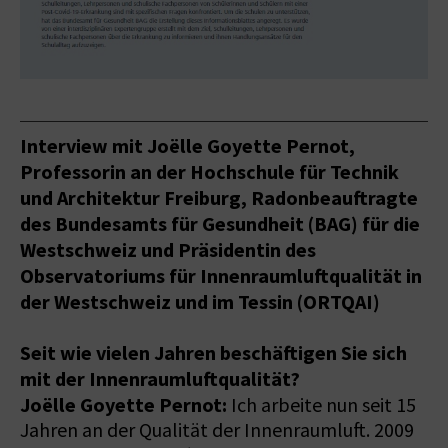
Interview mit Joëlle Goyette Pernot,
Professorin an der Hochschule für Technik
und Architektur Freiburg, Radonbeauftragte
des Bundesamts für Gesundheit (BAG) für die
Westschweiz und Präsidentin des
Observatoriums für Innenraumluftqualität in
der Westschweiz und im Tessin (ORTQAI)
Seit wie vielen Jahren beschäftigen Sie sich
mit der Innenraumluftqualität?
Joëlle Goyette Pernot:
Ich arbeite nun seit 15
Jahren an der Qualität der Innenraumluft. 2009