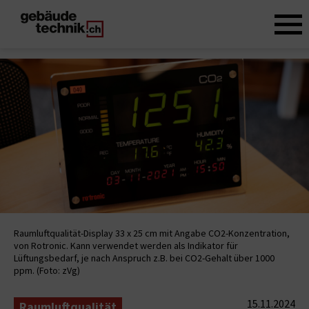
Raumluftqualität-Display 33 x 25 cm mit Angabe CO2-Konzentration,
von Rotronic. Kann verwendet werden als Indikator für
Lüftungsbedarf, je nach Anspruch z.B. bei CO2-Gehalt über 1000
ppm. (Foto: zVg)
15.11.2024
Raumluftqualität