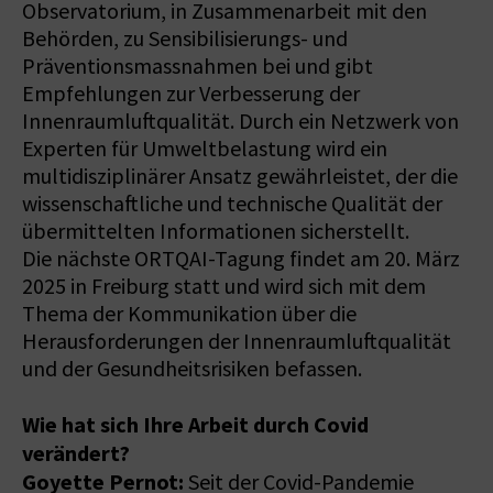
Observatorium, in Zusammenarbeit mit den
Behörden, zu Sensibilisierungs- und
Präventionsmassnahmen bei und gibt
Empfehlungen zur Verbesserung der
Innenraumluftqualität. Durch ein Netzwerk von
Experten für Umweltbelastung wird ein
multidisziplinärer Ansatz gewährleistet, der die
wissenschaftliche und technische Qualität der
übermittelten Informationen sicherstellt.
Die nächste ORTQAI-Tagung findet am 20. März
2025 in Freiburg statt und wird sich mit dem
Thema der Kommunikation über die
Herausforderungen der Innenraumluftqualität
und der Gesundheitsrisiken befassen.
Wie hat sich Ihre Arbeit durch Covid
verändert?
Goyette Pernot:
Seit der Covid-Pandemie