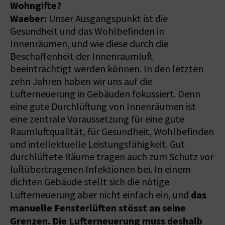
Wohngifte?
Waeber:
Unser Ausgangspunkt ist die
Gesundheit und das Wohlbefinden in
Innenräumen, und wie diese durch die
Beschaffenheit der Innenraumluft
beeinträchtigt werden können. In den letzten
zehn Jahren haben wir uns auf die
Lufterneuerung in Gebäuden fokussiert. Denn
eine gute Durchlüftung von Innenräumen ist
eine zentrale Voraussetzung für eine gute
Raumluftqualität, für Gesundheit, Wohlbefinden
und intellektuelle Leistungsfähigkeit. Gut
durchlüftete Räume tragen auch zum Schutz vor
luftübertragenen Infektionen bei. In einem
dichten Gebäude stellt sich die nötige
das
Lufterneuerung aber nicht einfach ein, und
manuelle Fensterlüften stösst an seine
Grenzen. Die Lufterneuerung muss deshalb