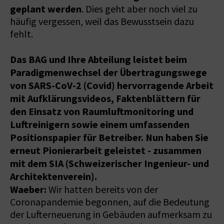
geplant werden
. Dies geht aber noch viel zu
häufig vergessen, weil das Bewusstsein dazu
fehlt.
Das BAG und Ihre Abteilung leistet beim
Paradigmenwechsel der Übertragungswege
von SARS-CoV-2 (Covid) hervorragende Arbeit
mit Aufklärungsvideos, Faktenblättern für
den Einsatz von Raumluftmonitoring und
Luftreinigern sowie einem umfassenden
Positionspapier für Betreiber. Nun haben Sie
erneut Pionierarbeit geleistet - zusammen
mit dem SIA (Schweizerischer Ingenieur- und
Architektenverein).
Waeber:
Wir hatten bereits von der
Coronapandemie begonnen, auf die Bedeutung
der Lufterneuerung in Gebäuden aufmerksam zu