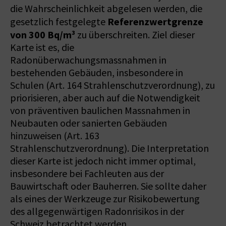
die Wahrscheinlichkeit abgelesen werden, die
Referenzwertgrenze
gesetzlich festgelegte
von 300 Bq/m³
zu überschreiten. Ziel dieser
Karte ist es, die
Radonüberwachungsmassnahmen in
bestehenden Gebäuden, insbesondere in
Schulen (Art. 164 Strahlenschutzverordnung), zu
priorisieren, aber auch auf die Notwendigkeit
von präventiven baulichen Massnahmen in
Neubauten oder sanierten Gebäuden
hinzuweisen (Art. 163
Strahlenschutzverordnung). Die Interpretation
dieser Karte ist jedoch nicht immer optimal,
insbesondere bei Fachleuten aus der
Bauwirtschaft oder Bauherren. Sie sollte daher
als eines der Werkzeuge zur Risikobewertung
des allgegenwärtigen Radonrisikos in der
Schweiz betrachtet werden.