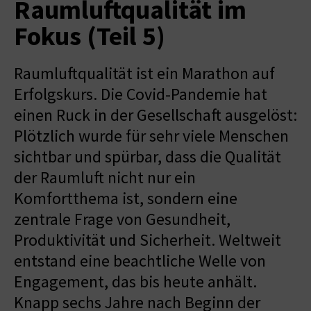
Raumluftqualität im
Fokus (Teil 5)
Raumluftqualität ist ein Marathon auf
Erfolgskurs. Die Covid-Pandemie hat
einen Ruck in der Gesellschaft ausgelöst:
Plötzlich wurde für sehr viele Menschen
sichtbar und spürbar, dass die Qualität
der Raumluft nicht nur ein
Komfortthema ist, sondern eine
zentrale Frage von Gesundheit,
Produktivität und Sicherheit. Weltweit
entstand eine beachtliche Welle von
Engagement, das bis heute anhält.
Knapp sechs Jahre nach Beginn der