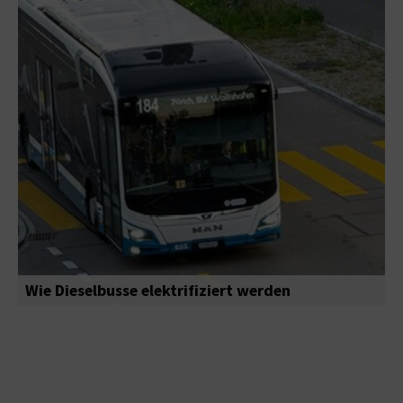
Wie Dieselbusse elektrifiziert werden