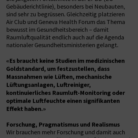
Gebäuderichtlinie), besonders bei Neubauten,
sind sehr zu begrüssen. Gleichzeitig platzieren
Air Club und Geneva Health Forum das Thema
bewusst im Gesundheitsbereich – damit
Raumluftqualität endlich auch auf die Agenda
nationaler Gesundheitsministerien gelangt.
«Es braucht keine Studien im medizinischen
Goldstandard, um festzustellen, dass
Massnahmen wie Lüften, mechanische
Lüftungsanlagen, Luftreiniger,
kontinuierliches Raumluft-Monitoring oder
optimale Luftfeuchte einen signifikanten
Effekt haben.»
Forschung, Pragmatismus und Realismus
Wir brauchen mehr Forschung und damit auch