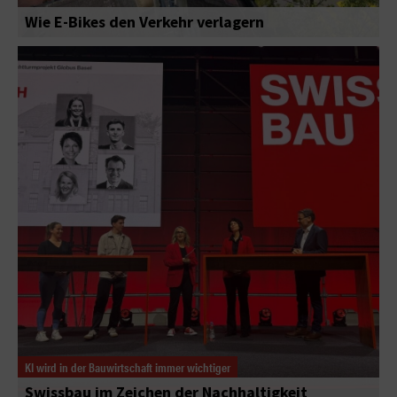
Wie E-Bikes den Verkehr verlagern
KI wird in der Bauwirtschaft immer wichtiger
Swissbau im Zeichen der Nachhaltigkeit