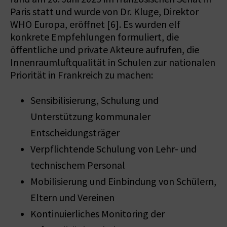
Paris statt und wurde von Dr. Kluge, Direktor
WHO Europa, eröffnet [6]. Es wurden elf
konkrete Empfehlungen formuliert, die
öffentliche und private Akteure aufrufen, die
Innenraumluftqualität in Schulen zur nationalen
Priorität in Frankreich zu machen:
Sensibilisierung, Schulung und
Unterstützung kommunaler
Entscheidungsträger
Verpflichtende Schulung von Lehr- und
technischem Personal
Mobilisierung und Einbindung von Schülern,
Eltern und Vereinen
Kontinuierliches Monitoring der