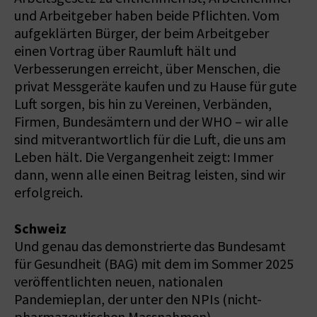
und Arbeitgeber haben beide Pflichten. Vom
aufgeklärten Bürger, der beim Arbeitgeber
einen Vortrag über Raumluft hält und
Verbesserungen erreicht, über Menschen, die
privat Messgeräte kaufen und zu Hause für gute
Luft sorgen, bis hin zu Vereinen, Verbänden,
Firmen, Bundesämtern und der WHO – wir alle
sind mitverantwortlich für die Luft, die uns am
Leben hält. Die Vergangenheit zeigt: Immer
dann, wenn alle einen Beitrag leisten, sind wir
erfolgreich.
Schweiz
Und genau das demonstrierte das Bundesamt
für Gesundheit (BAG) mit dem im Sommer 2025
veröffentlichten neuen, nationalen
Pandemieplan, der unter den NPIs (nicht-