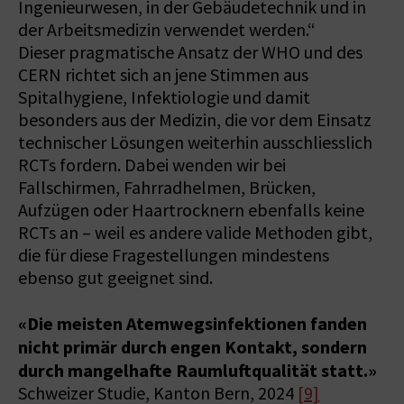
Ingenieurwesen, in der Gebäudetechnik und in
der Arbeitsmedizin verwendet werden.“
Dieser pragmatische Ansatz der WHO und des
CERN richtet sich an jene Stimmen aus
Spitalhygiene, Infektiologie und damit
besonders aus der Medizin, die vor dem Einsatz
technischer Lösungen weiterhin ausschliesslich
RCTs fordern. Dabei wenden wir bei
Fallschirmen, Fahrradhelmen, Brücken,
Aufzügen oder Haartrocknern ebenfalls keine
RCTs an – weil es andere valide Methoden gibt,
die für diese Fragestellungen mindestens
ebenso gut geeignet sind.
«Die meisten Atemwegsinfektionen fanden
nicht primär durch engen Kontakt, sondern
durch mangelhafte Raumluftqualität statt.»
Schweizer Studie, Kanton Bern, 2024
[9]