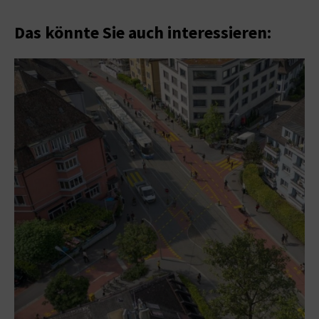
Das könnte Sie auch interessieren: