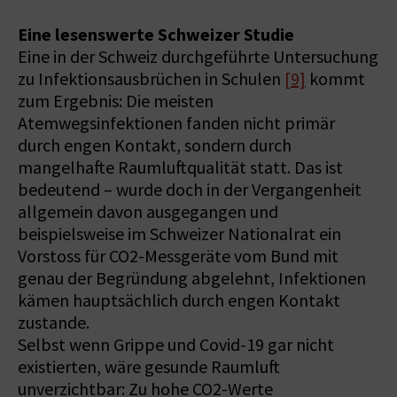
Eine lesenswerte Schweizer Studie
Eine in der Schweiz durchgeführte Untersuchung
zu Infektionsausbrüchen in Schulen
[9]
kommt
zum Ergebnis: Die meisten
Atemwegsinfektionen fanden nicht primär
durch engen Kontakt, sondern durch
mangelhafte Raumluftqualität statt. Das ist
bedeutend – wurde doch in der Vergangenheit
allgemein davon ausgegangen und
beispielsweise im Schweizer Nationalrat ein
Vorstoss für CO2-Messgeräte vom Bund mit
genau der Begründung abgelehnt, Infektionen
kämen hauptsächlich durch engen Kontakt
zustande.
Selbst wenn Grippe und Covid-19 gar nicht
existierten, wäre gesunde Raumluft
unverzichtbar: Zu hohe CO2-Werte