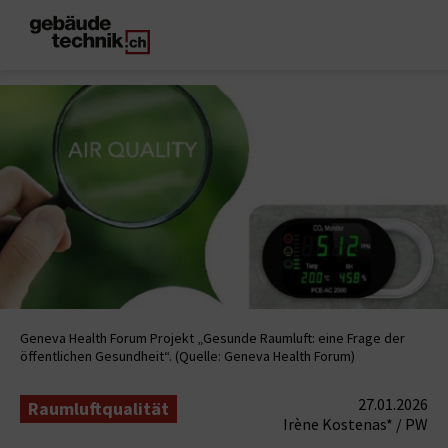
Geneva Health Forum Projekt „Gesunde Raumluft: eine Frage der
öffentlichen Gesundheit“. (Quelle: Geneva Health Forum)
27.01.2026
Raumluftqualität
Irène Kostenas* / PW