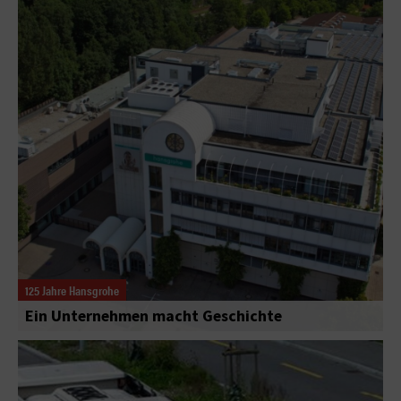
125 Jahre Hansgrohe
Ein Unternehmen macht Geschichte