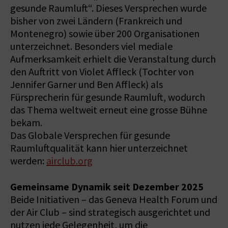
gesunde Raumluft“. Dieses Versprechen wurde
bisher von zwei Ländern (Frankreich und
Montenegro) sowie über 200 Organisationen
unterzeichnet. Besonders viel mediale
Aufmerksamkeit erhielt die Veranstaltung durch
den Auftritt von Violet Affleck (Tochter von
Jennifer Garner und Ben Affleck) als
Fürsprecherin für gesunde Raumluft, wodurch
das Thema weltweit erneut eine grosse Bühne
bekam.
Das Globale Versprechen für gesunde
Raumluftqualität kann hier unterzeichnet
werden:
airclub.org
Gemeinsame Dynamik seit Dezember 2025
Beide Initiativen – das Geneva Health Forum und
der Air Club – sind strategisch ausgerichtet und
nutzen jede Gelegenheit, um die