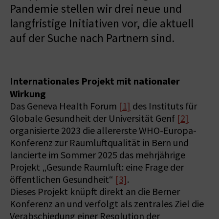
Pandemie stellen wir drei neue und
langfristige Initiativen vor, die aktuell
auf der Suche nach Partnern sind.
Internationales Projekt mit nationaler
Wirkung
Das Geneva Health Forum
[1]
des Instituts für
Globale Gesundheit der Universität Genf
[2]
organisierte 2023 die allererste WHO-Europa-
Konferenz zur Raumluftqualität in Bern und
lancierte im Sommer 2025 das mehrjährige
Projekt „Gesunde Raumluft: eine Frage der
öffentlichen Gesundheit“
[3]
.
Dieses Projekt knüpft direkt an die Berner
Konferenz an und verfolgt als zentrales Ziel die
Verabschiedung einer Resolution der