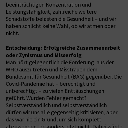
beeinträchtigen Konzentration und
Leistungsfähigkeit, zahlreiche weitere
Schadstoffe belasten die Gesundheit – und wir
haben schlicht keine Wahl, ob wir atmen oder
nicht.
Entscheidung: Erfolgreiche Zusammenarbeit
oder Zynismus und Misserfolg
Man hört gelegentlich die Forderung, aus der
WHO auszutreten und Misstrauen dem
Bundesamt für Gesundheit (BAG) gegenüber. Die
Covid-Pandemie hat – berechtigt und
unberechtigt – zu vielen Enttäuschungen
geführt. Wurden Fehler gemacht?
Selbstverständlich und selbstverständlich
dürfen wir uns alle gegenseitig kritisieren, aber
das war nie ein Grund, um sich komplett
abzuwenden, besonders jetzt nicht. Dabei würde