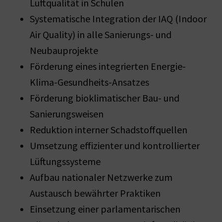
Luftqualität in Schulen
Systematische Integration der IAQ (Indoor
Air Quality) in alle Sanierungs- und
Neubauprojekte
Förderung eines integrierten Energie-
Klima-Gesundheits-Ansatzes
Förderung bioklimatischer Bau- und
Sanierungsweisen
Reduktion interner Schadstoffquellen
Umsetzung effizienter und kontrollierter
Lüftungssysteme
Aufbau nationaler Netzwerke zum
Austausch bewährter Praktiken
Einsetzung einer parlamentarischen