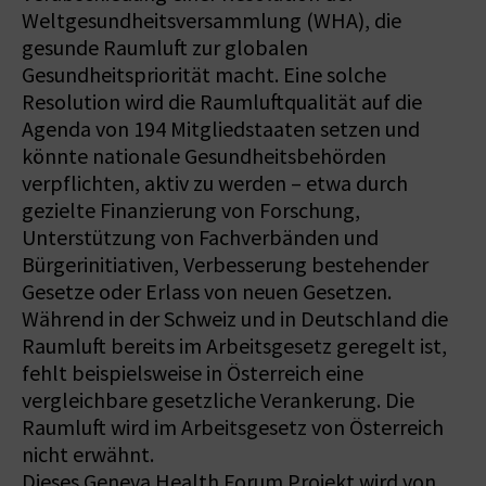
Weltgesundheitsversammlung (WHA), die
gesunde Raumluft zur globalen
Gesundheitspriorität macht. Eine solche
Resolution wird die Raumluftqualität auf die
Agenda von 194 Mitgliedstaaten setzen und
könnte nationale Gesundheitsbehörden
verpflichten, aktiv zu werden – etwa durch
gezielte Finanzierung von Forschung,
Unterstützung von Fachverbänden und
Bürgerinitiativen, Verbesserung bestehender
Gesetze oder Erlass von neuen Gesetzen.
Während in der Schweiz und in Deutschland die
Raumluft bereits im Arbeitsgesetz geregelt ist,
fehlt beispielsweise in Österreich eine
vergleichbare gesetzliche Verankerung. Die
Raumluft wird im Arbeitsgesetz von Österreich
nicht erwähnt.
Dieses Geneva Health Forum Projekt wird von