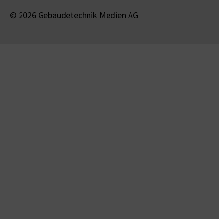
© 2026 Gebäudetechnik Medien AG