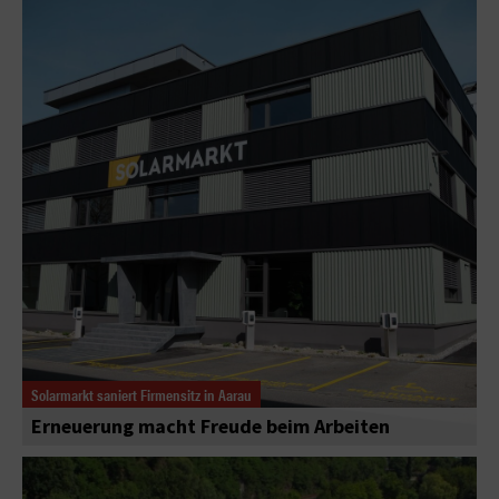
Solarmarkt saniert Firmensitz in Aarau
Erneuerung macht Freude beim Arbeiten