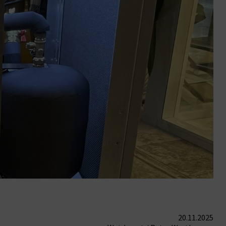
20.11.2025