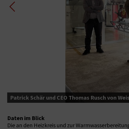
Patrick Schär und CEO Thomas Rusch von Wei
Daten im Blick
Die an den Heizkreis und zur Warmwasserbereitu