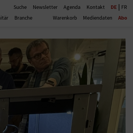
|
DE
Suche
Newsletter
Agenda
Kontakt
FR
Abo
itär
Branche
Warenkorb
Mediendaten