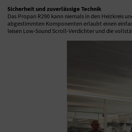
Sicherheit und zuverlässige Technik
Das Propan R290 kann niemals in den Heizkreis un
abgestimmten Komponenten erlaubt einen einfache
leisen Low-Sound Scroll-Verdichter und die vollstä