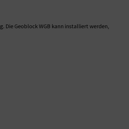
ig. Die Geoblock WGB kann installiert werden,