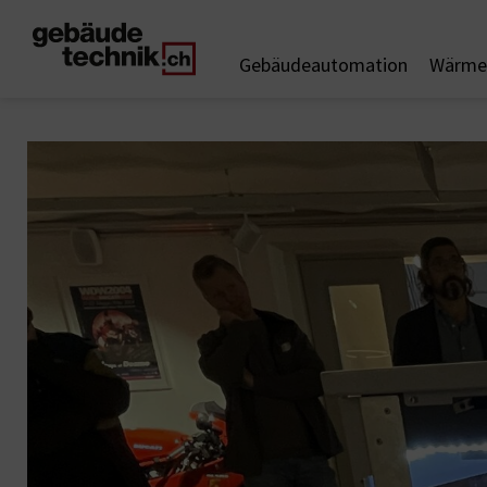
Gebäudeautomation
Wärme 