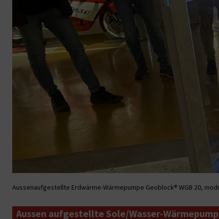
Aussenaufgestellte Erdwärme-Wärmepumpe Geoblock® WGB 20, modulieren
Aussen aufgestellte Sole/Wasser-Wärmepump