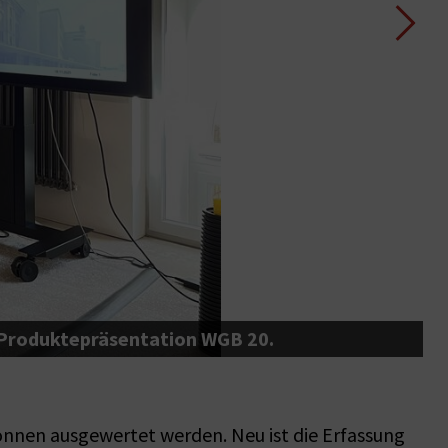
 Produktepräsentation WGB 20.
nen ausgewertet werden. Neu ist die Erfassung