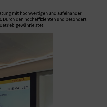
üstung mit hochwertigen und aufeinander
. Durch den hocheffizienten und besonders
Betrieb gewährleistet.