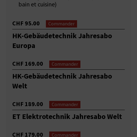
bain et cuisine)
CHF 95.00
Commander
HK-Gebäudetechnik Jahresabo
Europa
CHF 169.00
Commander
HK-Gebäudetechnik Jahresabo
Welt
CHF 189.00
Commander
ET Elektrotechnik Jahresabo Welt
CHF 179.00
Commander