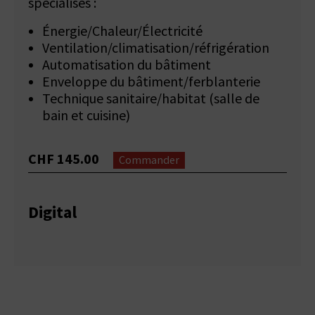
spécialisés :
Énergie/Chaleur/Électricité
Ventilation/climatisation/réfrigération
Automatisation du bâtiment
Enveloppe du bâtiment/ferblanterie
Technique sanitaire/habitat (salle de
bain et cuisine)
CHF 145.00
Commander
Digital