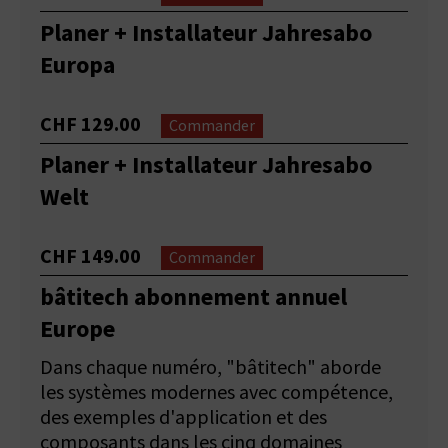
Planer + Installateur Jahresabo
Europa
CHF 129.00
Commander
Planer + Installateur Jahresabo
Welt
CHF 149.00
Commander
bâtitech abonnement annuel
Europe
Dans chaque numéro, "bâtitech" aborde
les systèmes modernes avec compétence,
des exemples d'application et des
composants dans les cinq domaines