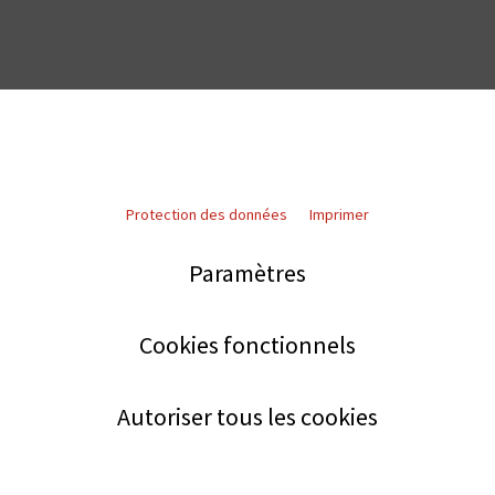
Protection des données
Imprimer
Paramètres
Cookies fonctionnels
Autoriser tous les cookies