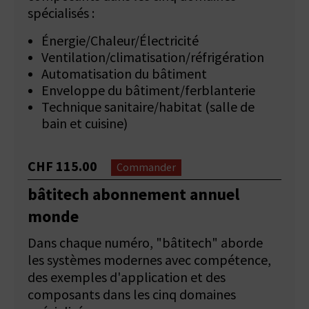
spécialisés :
Énergie/Chaleur/Électricité
Ventilation/climatisation/réfrigération
Automatisation du bâtiment
Enveloppe du bâtiment/ferblanterie
Technique sanitaire/habitat (salle de
bain et cuisine)
CHF 115.00
Commander
bâtitech abonnement annuel
monde
Dans chaque numéro, "bâtitech" aborde
les systèmes modernes avec compétence,
des exemples d'application et des
composants dans les cinq domaines