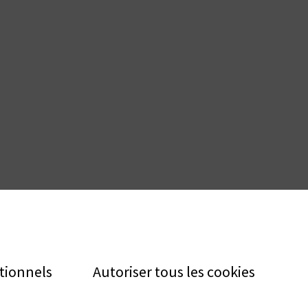
tionnels
Autoriser tous les cookies