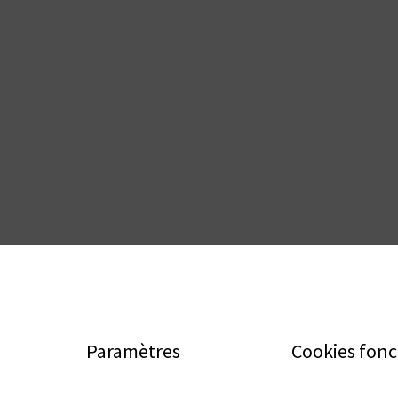
Paramètres
Cookies fonc