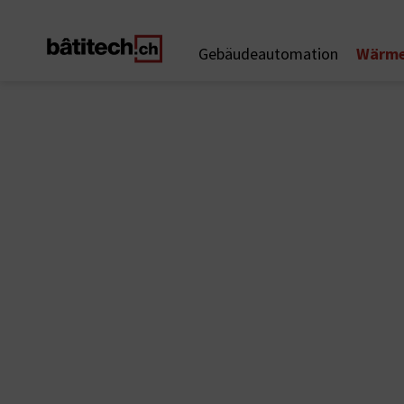
Wärme
Gebäudeautomation