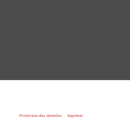
Protection des données
Imprimer