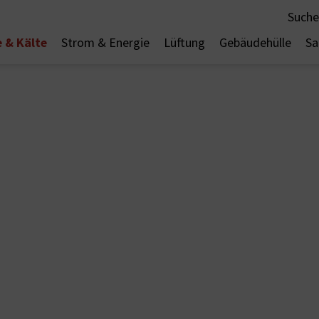
Suche
 & Kälte
Strom & Energie
Lüftung
Gebäudehülle
Sa