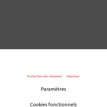
Protection des données
Imprimer
Paramètres
Cookies fonctionnels