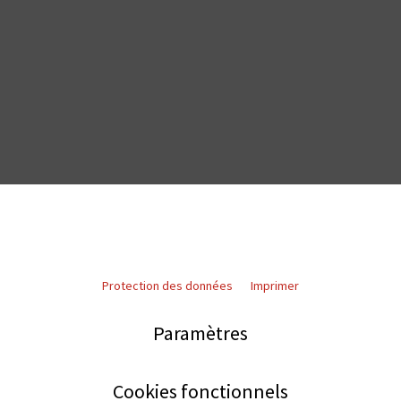
Protection des données
Imprimer
Paramètres
Cookies fonctionnels