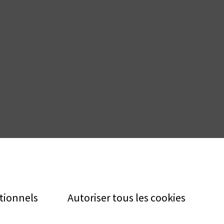
tionnels
Autoriser tous les cookies