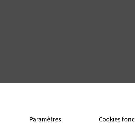
Paramètres
Cookies fonc