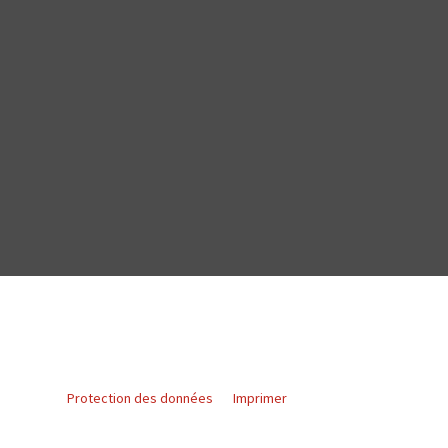
Protection des données
Imprimer