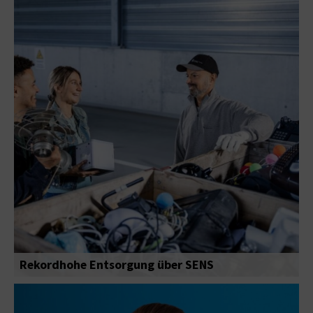
Rekordhohe Entsorgung über SENS