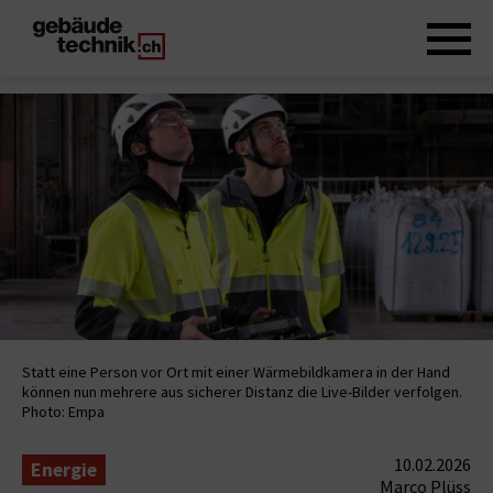
Statt eine Person vor Ort mit einer Wärmebildkamera in der Hand
können nun mehrere aus sicherer Distanz die Live-Bilder verfolgen.
Photo: Empa
10.02.2026
Energie
Marco Plüss