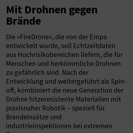
Mit Drohnen gegen
Brände
Die «FireDrone», die von der Empa
entwickelt wurde, soll Echtzeitdaten
aus Hochrisikobereichen liefern, die für
Menschen und herkömmliche Drohnen
zu gefährlich sind. Nach der
Entwicklung und weitergeführt als Spin-
off, kombiniert die neue Generation der
Drohne hitzeresistente Materialien mit
praxisnaher Robotik – speziell für
Brandeinsätze und
Industrieinspektionen bei extremen