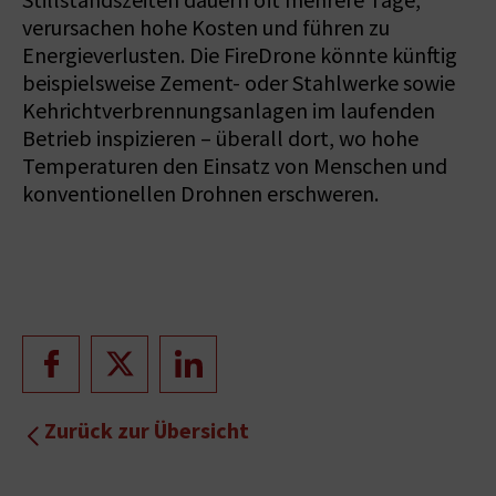
Stillstandszeiten dauern oft mehrere Tage,
verursachen hohe Kosten und führen zu
Energieverlusten. Die FireDrone könnte künftig
beispielsweise Zement- oder Stahlwerke sowie
Kehrichtverbrennungsanlagen im laufenden
Betrieb inspizieren – überall dort, wo hohe
Temperaturen den Einsatz von Menschen und
konventionellen Drohnen erschweren.
Zurück zur Übersicht