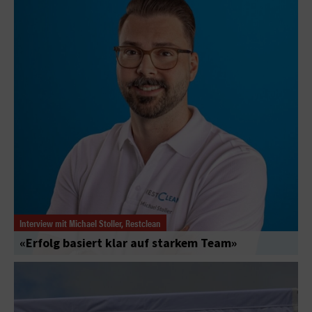
Interview mit Michael Stoller, Restclean
«Erfolg basiert klar auf starkem Team»