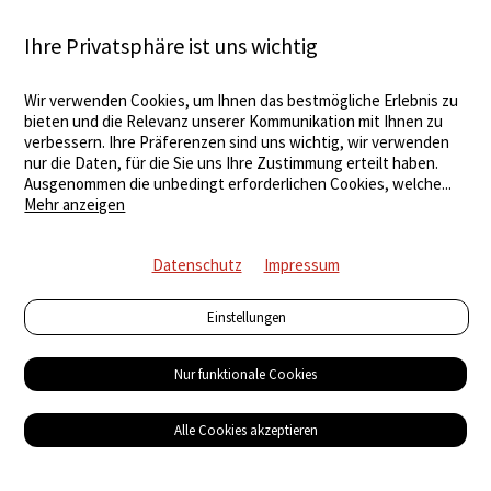
Ihre Privatsphäre ist uns wichtig
Wir verwenden Cookies, um Ihnen das bestmögliche Erlebnis zu
bieten und die Relevanz unserer Kommunikation mit Ihnen zu
verbessern. Ihre Präferenzen sind uns wichtig, wir verwenden
nur die Daten, für die Sie uns Ihre Zustimmung erteilt haben.
Ausgenommen die unbedingt erforderlichen Cookies, welche
...
Mehr anzeigen
Datenschutz
Impressum
Einstellungen
Nur funktionale Cookies
Alle Cookies akzeptieren