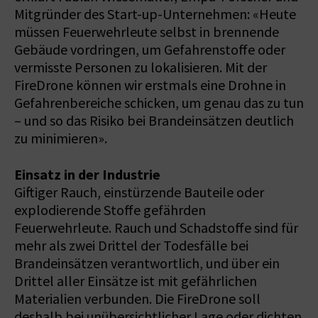
Mitgründer des Start-up-Unternehmen: «Heute
müssen Feuerwehrleute selbst in brennende
Gebäude vordringen, um Gefahrenstoffe oder
vermisste Personen zu lokalisieren. Mit der
FireDrone können wir erstmals eine Drohne in
Gefahrenbereiche schicken, um genau das zu tun
– und so das Risiko bei Brandeinsätzen deutlich
zu minimieren».
Einsatz in der Industrie
Giftiger Rauch, einstürzende Bauteile oder
explodierende Stoffe gefährden
Feuerwehrleute. Rauch und Schadstoffe sind für
mehr als zwei Drittel der Todesfälle bei
Brandeinsätzen verantwortlich, und über ein
Drittel aller Einsätze ist mit gefährlichen
Materialien verbunden. Die FireDrone soll
deshalb bei unübersichtlicher Lage oder dichten