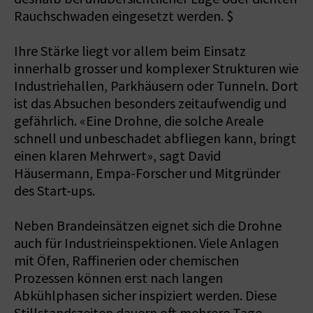
Rauchschwaden eingesetzt werden. $
Ihre Stärke liegt vor allem beim Einsatz
innerhalb grosser und komplexer Strukturen wie
Industriehallen, Parkhäusern oder Tunneln. Dort
ist das Absuchen besonders zeitaufwendig und
gefährlich. «Eine Drohne, die solche Areale
schnell und unbeschadet abfliegen kann, bringt
einen klaren Mehrwert», sagt David
Häusermann, Empa-Forscher und Mitgründer
des Start-ups.
Neben Brandeinsätzen eignet sich die Drohne
auch für Industrieinspektionen. Viele Anlagen
mit Öfen, Raffinerien oder chemischen
Prozessen können erst nach langen
Abkühlphasen sicher inspiziert werden. Diese